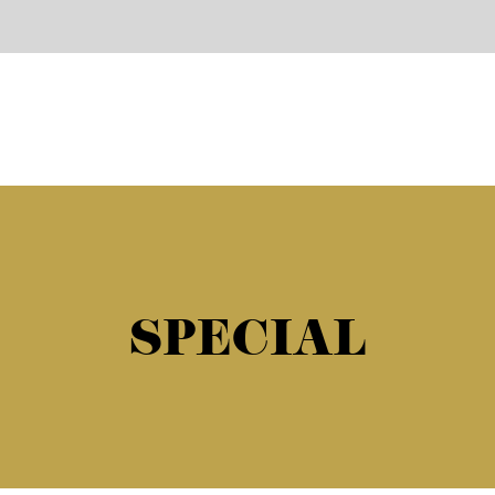
SPECIAL