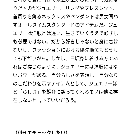
りだすのがジュエリー。リングやブレスレット、
首周りを飾るネックレスやペンダントは男女問わ
ずオールタイムスタンダードのアイテムだ。ジュ
エリーは洋服とは違い、生きていくうえで必ずし
も必要ではない。だから好きじゃないと身に着け
ないし、ファッションにおける優先順位もどうし
ても下がりがち。しかし、日頃身に着ける方であ
ればご存じのように、ジュエリーには洋服にはな
いパワーがある。自分らしさを表現し、自分なり
のこだわりを示すアイテムとして、ジュエリーほ
ど「らしさ」を雄弁に語ってくれるモノは他に存
在しないと言っていいだろう。
【併せてチェックしたい】