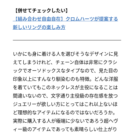
【併せてチェックしたい】
【組み合わせ自由自在】クロムハーツが提案する
新しいリングの楽しみ方
いかにも身に着ける人を選びそうなデザインに見
えてしまうけれど、チェーン自体は非常にクラシ
ックでオーソドックスなタイプなので、見た目の
印象以上にすんなり馴染むのも特徴。どんな洋服
を着ていてもこのネックレスが主役になることは
間違いないので、文字通り主役級の存在感を放つ
ジュエリーが欲しい方にとってはこれ以上ないほ
ど理想的なアイテムになるのではないだろうか。
実際に購入する人が極端に少ないであろう超ヘヴ
ィー級のアイテムであっても素晴らしい仕上がり