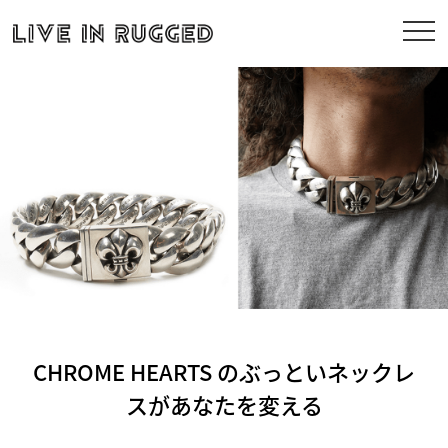
CHROME HEARTS のぶっといネックレ
スがあなたを変える