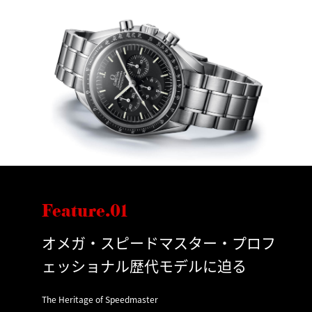
Feature.01
オメガ・スピードマスター・プロフ
ェッショナル歴代モデルに迫る
The Heritage of Speedmaster