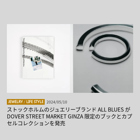
2024/05/10
JEWELRY
/
LIFE STYLE
ストックホルムのジュエリーブランド ALL BLUES が
DOVER STREET MARKET GINZA 限定のブックとカプ
セルコレクションを発売