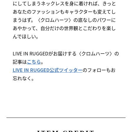
にしてしまうネックレスを身に着ければ、きっと
あなたのファッションもキャラクターも変えてし
まうはず。〈クロムハーツ〉の底なしのパワーに
あやかって、自分だけの世界観とこだわりを楽し
んでほしい。
LIVE IN RUGGEDがお届けする〈クロムハーツ〉の
記事は
こちら
。
LIVE IN RUGGED公式ツイッター
のフォローもお
忘れなく。