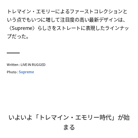
トレマイン・エモリーによるファーストコレクションと
いう点でもいつに増して注目度の高い最新デザインは、
〈Supreme〉らしさをストレートに表現したラインナッ
プだった。
Written : LIVE IN RUGGED
Photo :
Supreme
いよいよ「トレマイン・エモリー時代」が始
まる