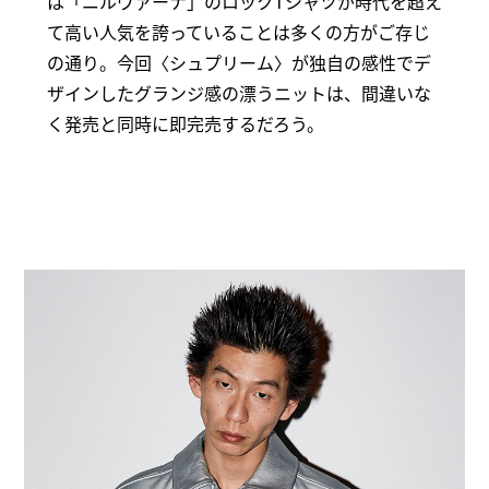
は「ニルヴァーナ」のロックTシャツが時代を超え
て高い人気を誇っていることは多くの方がご存じ
の通り。今回〈シュプリーム〉が独自の感性でデ
ザインしたグランジ感の漂うニットは、間違いな
く発売と同時に即完売するだろう。