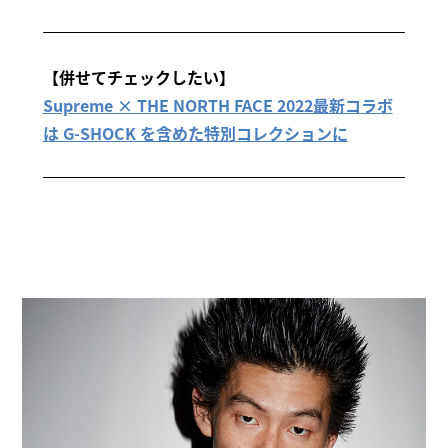
【併せてチェックしたい】
Supreme × THE NORTH FACE 2022最新コラボ
は G-SHOCK を含めた特別コレクションに