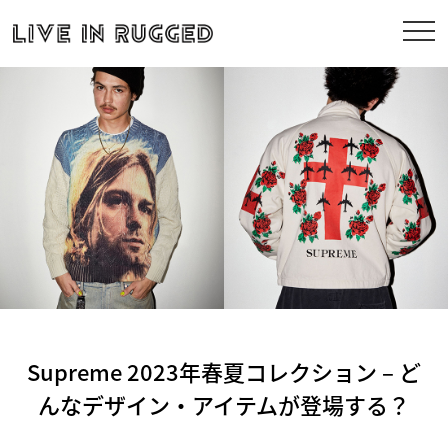
Supreme 2023年春夏コレクション – ど
んなデザイン・アイテムが登場する？