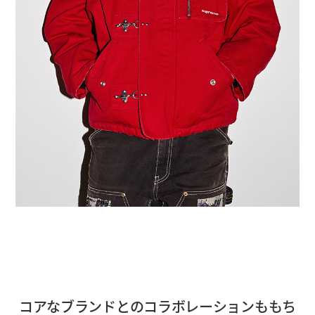
コアなブランドとのコラボレーションももち