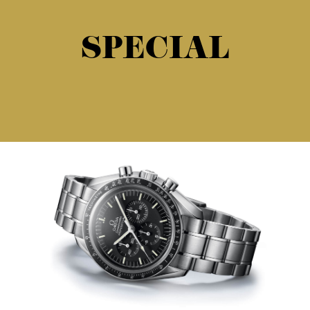
SPECIAL