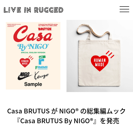
Casa BRUTUS が NIGO® の総集編ムック
『Casa BRUTUS By NIGO®』を発売