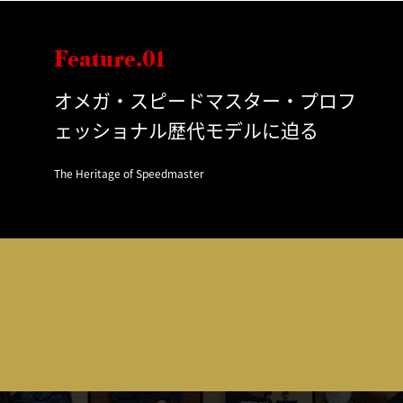
Feature.01
オメガ・スピードマスター・プロフ
ェッショナル歴代モデルに迫る
The Heritage of Speedmaster