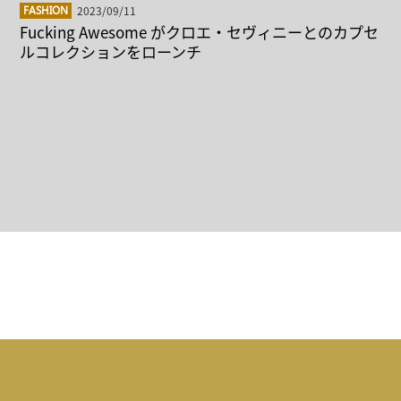
2023/09/11
FASHION
Fucking Awesome がクロエ・セヴィニーとのカプセ
ルコレクションをローンチ