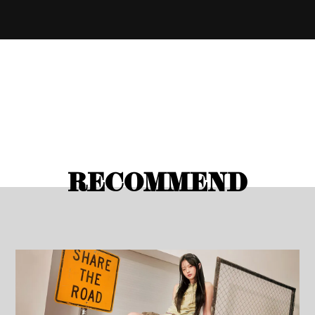
RECOMMEND