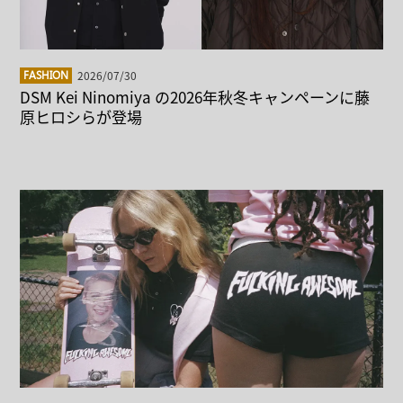
2026/07/30
FASHION
DSM Kei Ninomiya の2026年秋冬キャンペーンに藤
原ヒロシらが登場