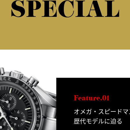
SPECIAL
Feature.01
オメガ・スピードマ
歴代モデルに迫る