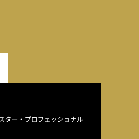
スター・プロフェッショナル