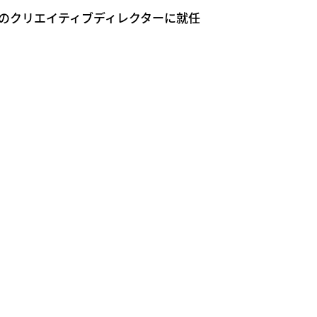
ートのクリエイティブディレクターに就任