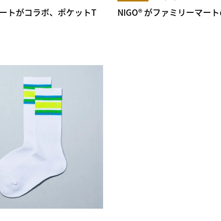
ーマートがコラボ、ポケットT
NIGO® がファミリーマ