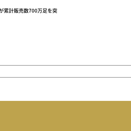
が累計販売数700万足を突