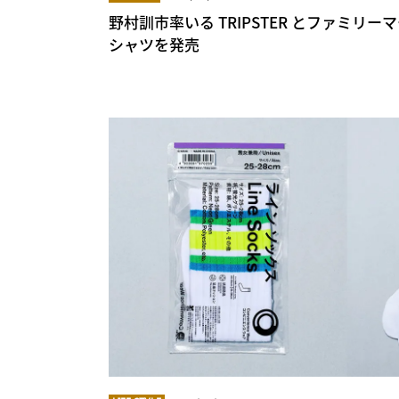
野村訓市率いる TRIPSTER とファミリ
シャツを発売