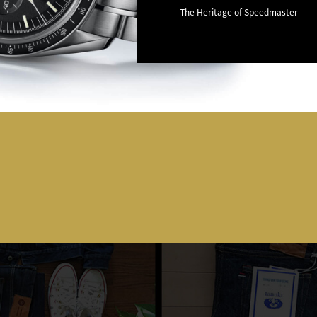
The Heritage of Speedmaster