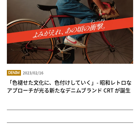
2023/02/16
DENIM
「色褪せた文化に、色付けしていく」- 昭和レトロな
アプローチが光る新たなデニムブランド CRT が誕生