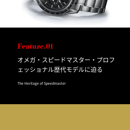
Feature.01
オメガ・スピードマスター・プロフ
ェッショナル歴代モデルに迫る
The Heritage of Speedmaster