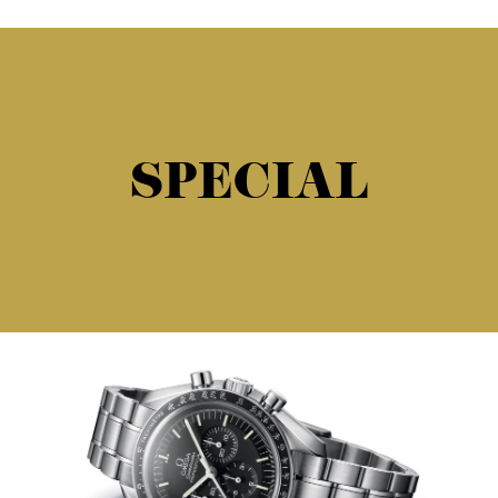
SPECIAL