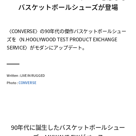
バスケットボールシューズが登場
〈CONVERSE〉の90年代の傑作バスケットボールシュー
ズを〈N.HOOLYWOOD TEST PRODUCT EXCHANGE
SERVICE〉がモダンにアップデート。
Written : LIVE IN RUGGED
Photo :
CONVERSE
90年代に誕生したバスケットボールシュー