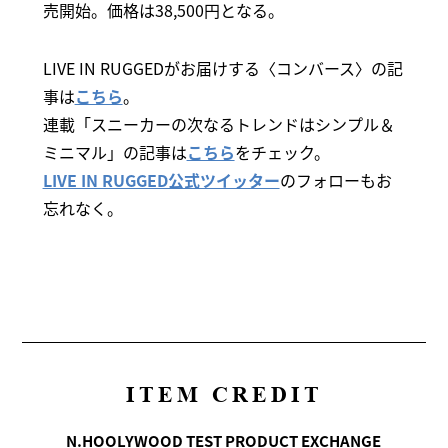
売開始。価格は38,500円となる。
LIVE IN RUGGEDがお届けする〈コンバース〉の記
事は
こちら
。
連載「スニーカーの次なるトレンドはシンプル＆
ミニマル」の記事は
こちら
をチェック。
LIVE IN RUGGED公式ツイッター
のフォローもお
忘れなく。
ITEM CREDIT
N.HOOLYWOOD TEST PRODUCT EXCHANGE