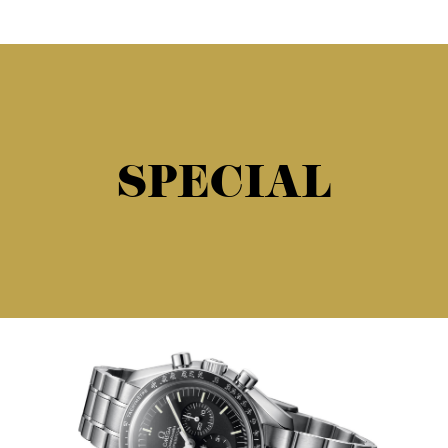
SPECIAL