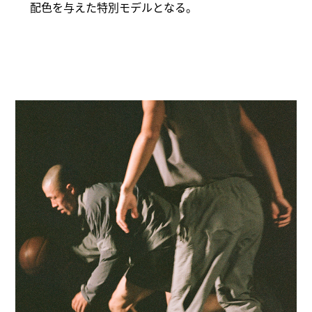
配色を与えた特別モデルとなる。