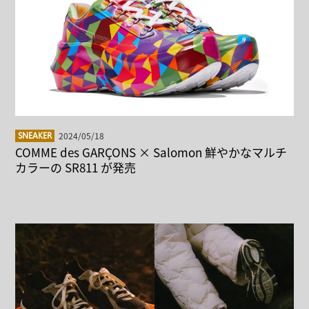
2024/05/18
SNEAKER
COMME des GARÇONS × Salomon 鮮やかなマルチ
カラーの SR811 が発売