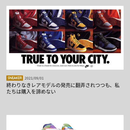
2021/09/01
SNEAKER
終わりなきレアモデルの発売に翻弄されつつも、私
たちは購入を諦めない