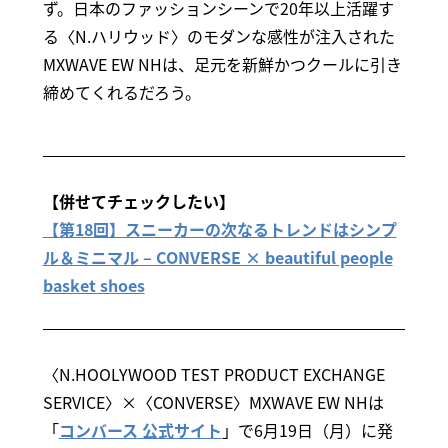
ず。日本のファッションシーンで20年以上活躍す
る〈N.ハリウッド〉のモダンな感性が注入された
MXWAVE EW NHは、足元を新鮮かつクールに引き
締めてくれるだろう。
【併せてチェックしたい】
【第18回】スニーカーの次なるトレンドはシンプ
ル＆ミニマル – CONVERSE × beautiful people
basket shoes
〈N.HOOLYWOOD TEST PRODUCT EXCHANGE
SERVICE〉×〈CONVERSE〉MXWAVE EW NHは
「
コンバース 公式サイト
」で6月19日（月）に発