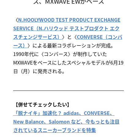
ズ、MXWAVE EWがベース
〈
N.HOOLYWOOD TEST PRODUCT EXCHANGE
SERVICE（N.ハリウッド テストプロダクト エク
スチェンジサービス）
〉と〈
CONVERSE（コンバ
ース）
〉による最新コラボレーションが完成。
1990年代に〈コンバース〉が制作していた
MXWAVEをベースにしたスペシャルモデルが6月19
日（月）に発売される。
【併せてチェックしたい】
「脱ナイキ」加速化？ adidas、CONVERSE、
New Balance、Salomon など、今もっとも注目
されているスニーカーブランドを特集