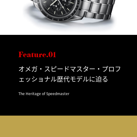
Feature.01
オメガ・スピードマスター・プロフ
ェッショナル歴代モデルに迫る
The Heritage of Speedmaster