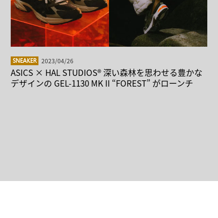
2023/04/26
SNEAKER
ASICS × HAL STUDIOS® 深い森林を思わせる豊かな
デザインの GEL-1130 MK II “FOREST” がローンチ