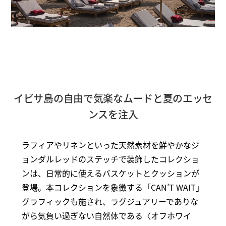
イビサ島の自由で気楽なムードと夏のエッセ
ンスを注入
ラフィアやリネンといった天然素材を鮮やかなジ
ョンダルレッドのステッチで装飾したコレクショ
ンは、日常的に使えるバスケットとクッションが
登場。本コレクションを象徴する「CAN’T WAIT」
グラフィックも施され、ラグジュアリーでありな
がら気負い過ぎない自然体である〈オフホワイ