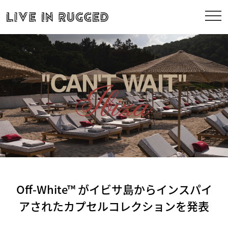
Off-White™ がイビサ島からインスパイ
アされたカプセルコレクションを発表