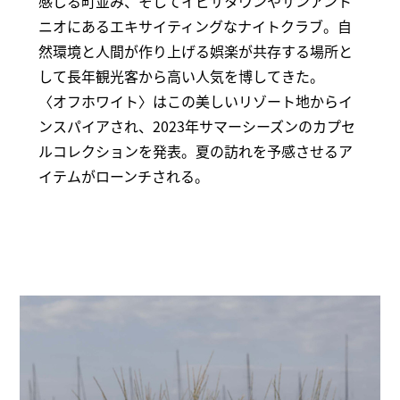
感じる町並み、そしてイビサタウンやサンアント
ニオにあるエキサイティングなナイトクラブ。自
然環境と人間が作り上げる娯楽が共存する場所と
して長年観光客から高い人気を博してきた。
〈オフホワイト〉はこの美しいリゾート地からイ
ンスパイアされ、2023年サマーシーズンのカプセ
ルコレクションを発表。夏の訪れを予感させるア
イテムがローンチされる。