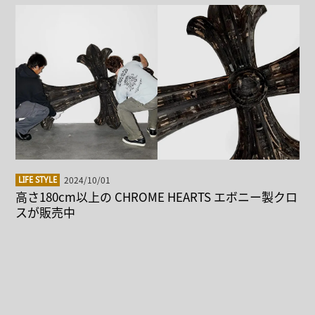
2024/10/01
LIFE STYLE
高さ180cm以上の CHROME HEARTS エボニー製クロ
スが販売中