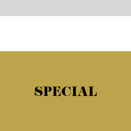
SPECIAL