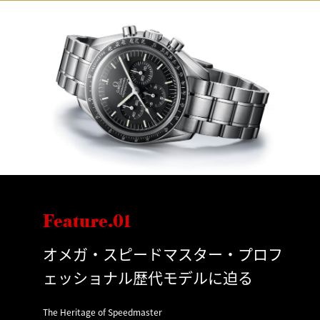
Feature.01
オメガ・スピードマスター・プロフ
ェッショナル歴代モデルに迫る
The Heritage of Speedmaster