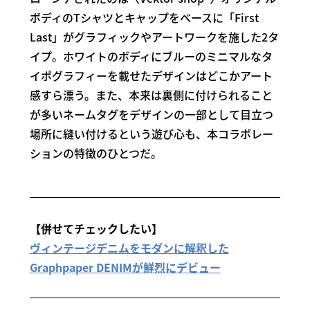
ボディのTシャツとキャップをベースに「First
Last」がグラフィックやアートワークを施した2タ
イプ。ホワイトのボディにブルーのミニマルなタ
イポグラフィーを載せたデザインはどこかアート
感すら漂う。また、本来は裏側に付けられること
が多いネームタグをデザインの一部として目立つ
場所に縫い付けるという遊び心も、本コラボレー
ションの特徴のひとつだ。
【併せてチェックしたい】
ヴィンテージデニムをモダンに解釈した
Graphpaper DENIMが鮮烈にデビュー