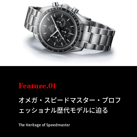
Feature.01
オメガ・スピードマスター・プロフ
ェッショナル歴代モデルに迫る
The Heritage of Speedmaster