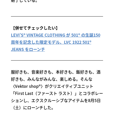
魅了している。
【併せてチェックしたい】
LEVI’S® VINTAGE CLOTHING が 501® の生誕150
周年を記念した限定モデル、LVC 1922 501®
JEANS をローンチ
服好きも、音楽好きも、本好きも、飯好きも、酒
好きも、みんながみんな、楽しめる。そんな
〈Vektor shop®〉がクリエイティブユニット
「First Last（ファースト ラスト）」とコラボレー
ションし、エクスクルーシブなアイテムを8月5日
（土）にローンチした。