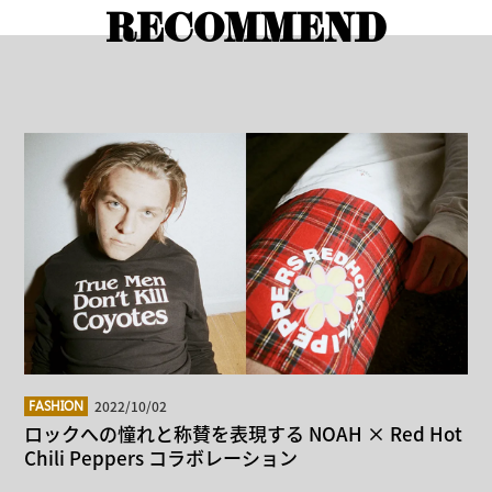
RECOMMEND
2022/10/02
FASHION
ロックへの憧れと称賛を表現する NOAH × Red Hot
Chili Peppers コラボレーション