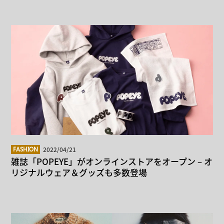
2022/04/21
FASHION
雑誌「POPEYE」がオンラインストアをオープン – オ
リジナルウェア＆グッズも多数登場