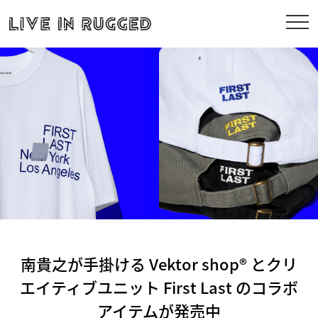
南貴之が手掛ける Vektor shop® とクリ
エイティブユニット First Last のコラボ
アイテムが発売中