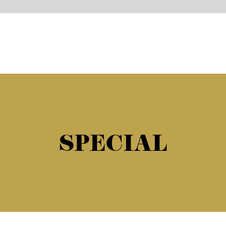
SPECIAL