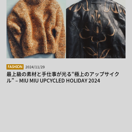
2024/11/29
FASHION
最上級の素材と手仕事が光る“極上のアップサイク
ル” – MIU MIU UPCYCLED HOLIDAY 2024