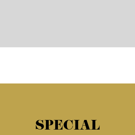
SPECIAL