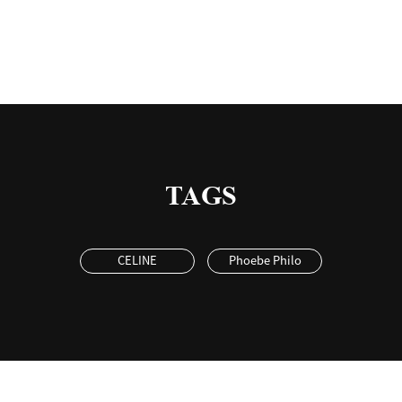
TAGS
CELINE
Phoebe Philo