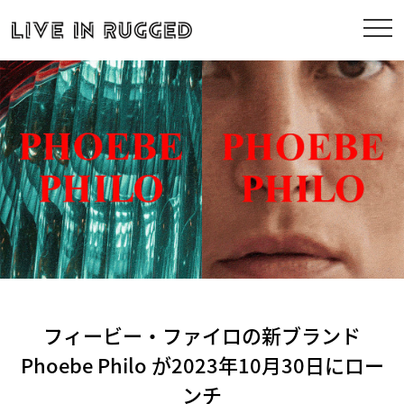
フィービー・ファイロの新ブランド
Phoebe Philo が2023年10月30日にロー
ンチ