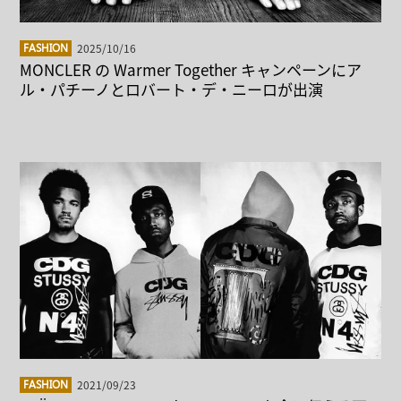
2025/10/16
FASHION
MONCLER の Warmer Together キャンペーンにア
ル・パチーノとロバート・デ・ニーロが出演
2021/09/23
FASHION