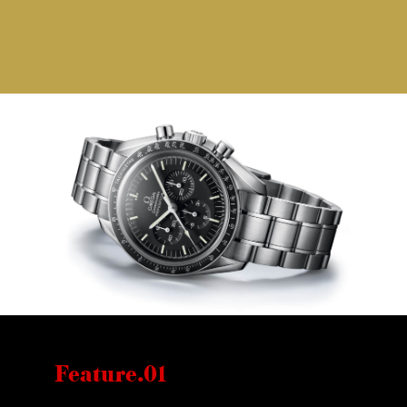
Feature.01