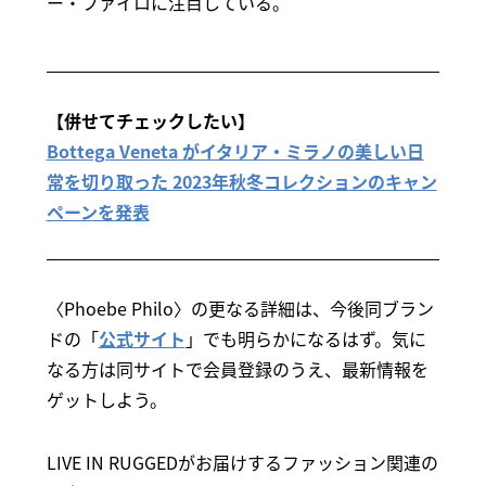
ー・ファイロに注目している。
【併せてチェックしたい】
Bottega Veneta がイタリア・ミラノの美しい日
常を切り取った 2023年秋冬コレクションのキャン
ペーンを発表
〈Phoebe Philo〉の更なる詳細は、今後同ブラン
ドの「
公式サイト
」でも明らかになるはず。気に
なる方は同サイトで会員登録のうえ、最新情報を
ゲットしよう。
LIVE IN RUGGEDがお届けするファッション関連の