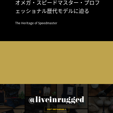
オメガ・スピードマスター・プロフ
ェッショナル歴代モデルに迫る
The Heritage of Speedmaster