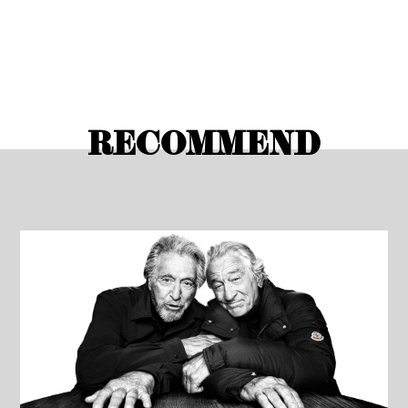
RECOMMEND