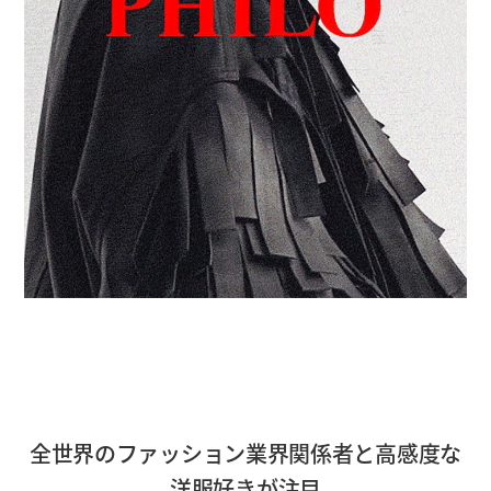
全世界のファッション業界関係者と高感度な
洋服好きが注目