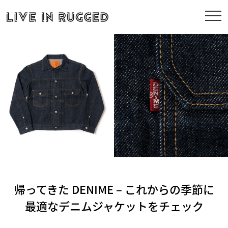
帰ってきた DENIME – これからの季節に
最適なデニムジャケットをチェック