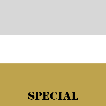
SPECIAL