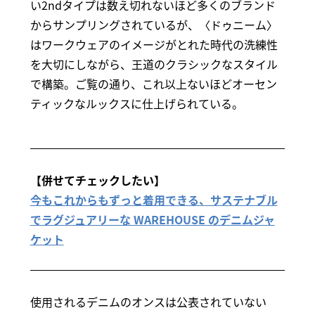
い2ndタイプは数え切れないほど多くのブランド
からサンプリングされているが、〈ドゥニーム〉
はワークウェアのイメージがとれた時代の洗練性
を大切にしながら、王道のクラシックなスタイル
で構築。ご覧の通り、これ以上ないほどオーセン
ティックなルックスに仕上げられている。
【併せてチェックしたい】
今もこれからもずっと着用できる、サステナブル
でラグジュアリーな WAREHOUSE のデニムジャ
ケット
使用されるデニムのオンスは公表されていない