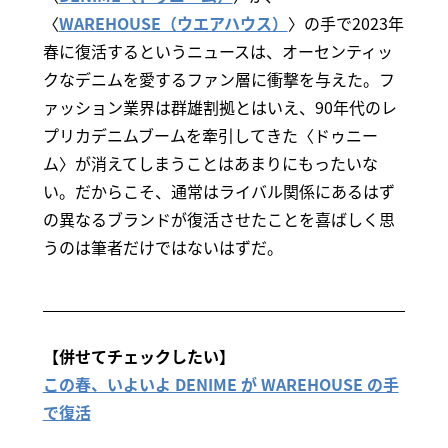
〈
WAREHOUSE（ウエアハウス）
〉の手で2023年
春に復活するというニュースは、オーセンティッ
クなデニムを愛するファン層に衝撃を与えた。フ
ァッション業界は群雄割拠とはいえ、90年代のレ
プリカデニムブームを牽引してきた〈ドゥニー
ム〉が消えてしまうことはあまりにもったいな
い。だからこそ、通常はライバル関係にあるはず
の異なるブランドが復活させたことを喜ばしく思
うのは筆者だけではないはずだ。
【併せてチェックしたい】
この春、いよいよ DENIME が WAREHOUSE の手
で復活