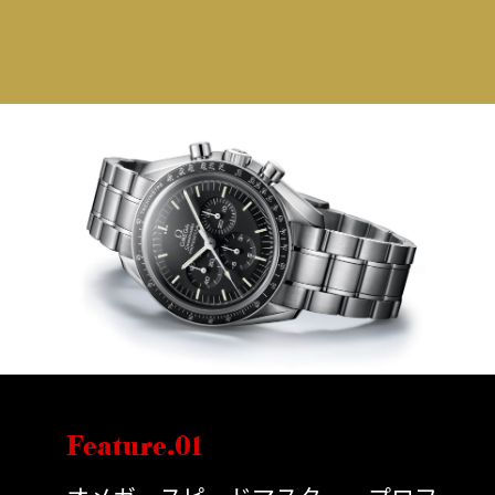
Feature.01