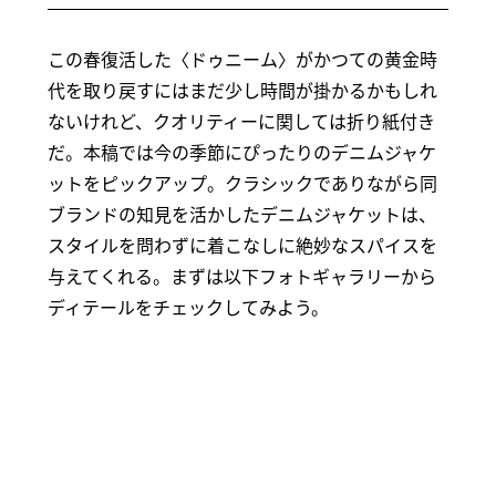
この春復活した〈ドゥニーム〉がかつての黄金時
代を取り戻すにはまだ少し時間が掛かるかもしれ
ないけれど、クオリティーに関しては折り紙付き
だ。本稿では今の季節にぴったりのデニムジャケ
ットをピックアップ。クラシックでありながら同
ブランドの知見を活かしたデニムジャケットは、
スタイルを問わずに着こなしに絶妙なスパイスを
与えてくれる。まずは以下フォトギャラリーから
ディテールをチェックしてみよう。