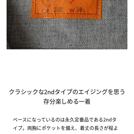
クラシックな2ndタイプのエイジングを思う
存分楽しめる一着
ベースになっているのは永久定番品である2ndタ
イプ。両胸にポケットを備え、着丈の長さが程よ