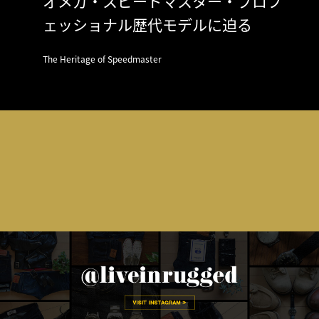
オメガ・スピードマスター・プロフ
ェッショナル歴代モデルに迫る
The Heritage of Speedmaster