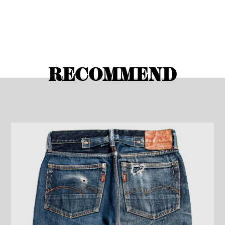
RECOMMEND