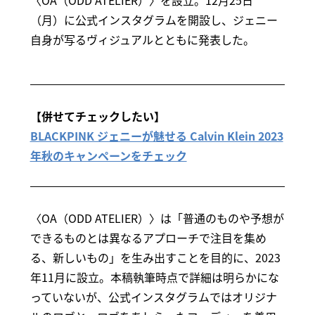
〈OA（ODD ATELIER）〉を設立。12月25日
（月）に公式インスタグラムを開設し、ジェニー
自身が写るヴィジュアルとともに発表した。
【併せてチェックしたい】
BLACKPINK ジェニーが魅せる Calvin Klein 2023
年秋のキャンペーンをチェック
〈OA（ODD ATELIER）〉は「普通のものや予想が
できるものとは異なるアプローチで注目を集め
る、新しいもの」を生み出すことを目的に、2023
年11月に設立。本稿執筆時点で詳細は明らかにな
っていないが、公式インスタグラムではオリジナ