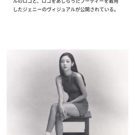
ルのロゴと、ロゴをあしらったフーディーを着用
したジェニーのヴィジュアルが公開されている。