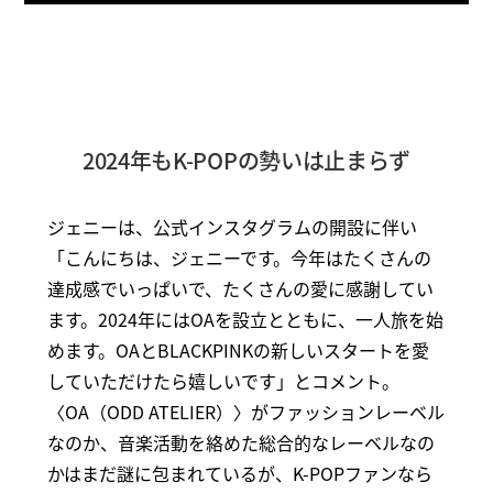
2024年もK-POPの勢いは止まらず
ジェニーは、公式インスタグラムの開設に伴い
「こんにちは、ジェニーです。今年はたくさんの
達成感でいっぱいで、たくさんの愛に感謝してい
ます。2024年にはOAを設立とともに、一人旅を始
めます。OAとBLACKPINKの新しいスタートを愛
していただけたら嬉しいです」とコメント。
〈OA（ODD ATELIER）〉がファッションレーベル
なのか、音楽活動を絡めた総合的なレーベルなの
かはまだ謎に包まれているが、K-POPファンなら