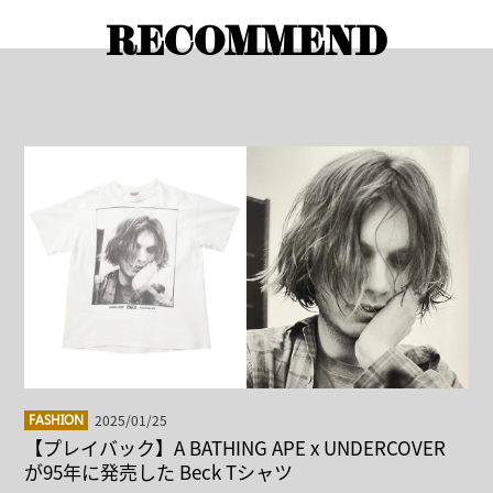
RECOMMEND
2025/01/25
FASHION
【プレイバック】A BATHING APE x UNDERCOVER
が95年に発売した Beck Tシャツ