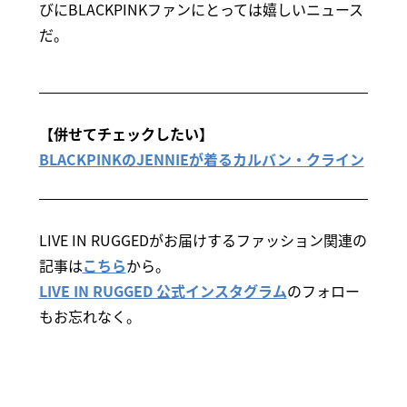
びにBLACKPINKファンにとっては嬉しいニュース
だ。
【併せてチェックしたい】
BLACKPINKのJENNIEが着るカルバン・クライン
LIVE IN RUGGEDがお届けするファッション関連の
記事は
こちら
から。
LIVE IN RUGGED 公式インスタグラム
のフォロー
もお忘れなく。