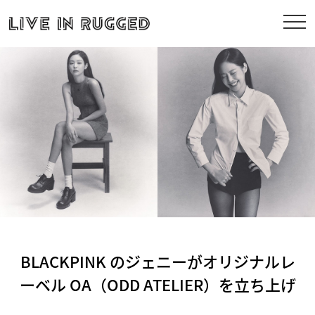
BLACKPINK のジェニーがオリジナルレ
ーベル OA（ODD ATELIER）を立ち上げ