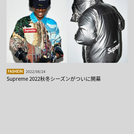
2022/08/24
FASHION
Supreme 2022秋冬シーズンがついに開幕