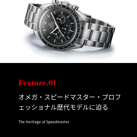
Feature.01
オメガ・スピードマスター・プロフ
ェッショナル歴代モデルに迫る
The Heritage of Speedmaster