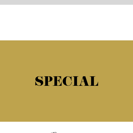
SPECIAL