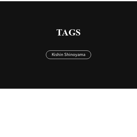
TAGS
Kishin Shinoyama