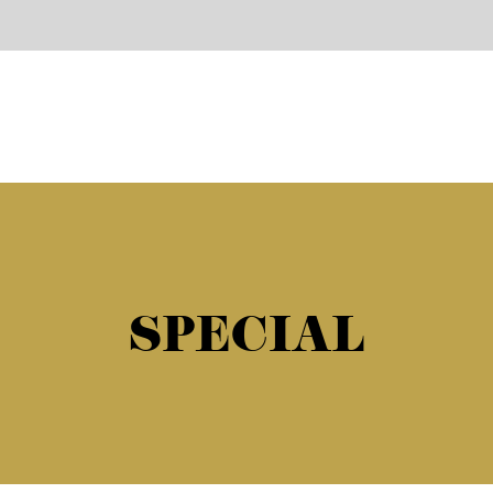
SPECIAL