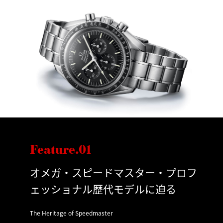
Feature.01
オメガ・スピードマスター・プロフ
ェッショナル歴代モデルに迫る
The Heritage of Speedmaster