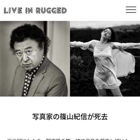
写真家の篠山紀信が死去