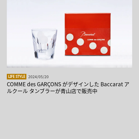
2024/05/20
LIFE STYLE
COMME des GARÇONS がデザインした Baccarat ア
ルクール タンブラーが青山店で販売中