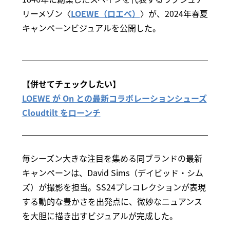
リーメゾン〈
LOEWE（ロエベ）
〉が、2024年春夏
キャンペーンビジュアルを公開した。
【併せてチェックしたい】
LOEWE が On との最新コラボレーションシューズ
Cloudtilt をローンチ
毎シーズン大きな注目を集める同ブランドの最新
キャンペーンは、David Sims（デイビッド・シム
ズ）が撮影を担当。SS24プレコレクションが表現
する動的な豊かさを出発点に、微妙なニュアンス
を大胆に描き出すビジュアルが完成した。