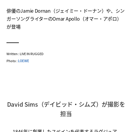
俳優のJamie Dornan（ジェイミー・ドーナン）や、シン
ガーソングライターのOmar Apollo（オマー・アポロ）
が登場
Written : LIVE IN RUGGED
Photo :
LOEWE
David Sims（デイビッド・シムズ）が撮影を
担当
1846年に創業したスペインを代表するラグジュア