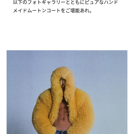
以下のフォトギャラリーとともにピュアなハンド
メイドムートンコートをご堪能あれ。