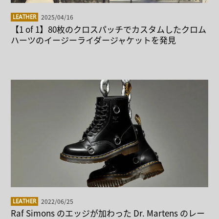
2025/04/16
LEATHER
【1 of 1】80枚のクロスパッチでカスタムしたクロム
ハーツのイージーライダージャケットを発見
2022/06/25
LEATHER
Raf Simons のエッジが加わった Dr. Martens のレー