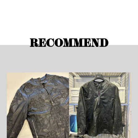
RECOMMEND