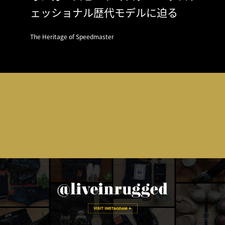
ェッショナル歴代モデルに迫る
The Heritage of Speedmaster