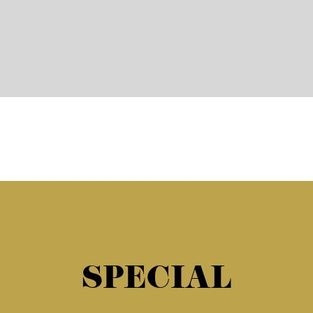
SPECIAL