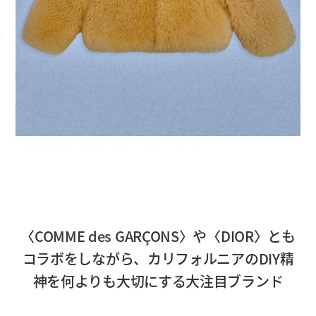
〈COMME des GARÇONS〉や〈DIOR〉とも
コラボをしながら、カリフォルニアのDIY精
神を何よりも大切にする大注目ブランド