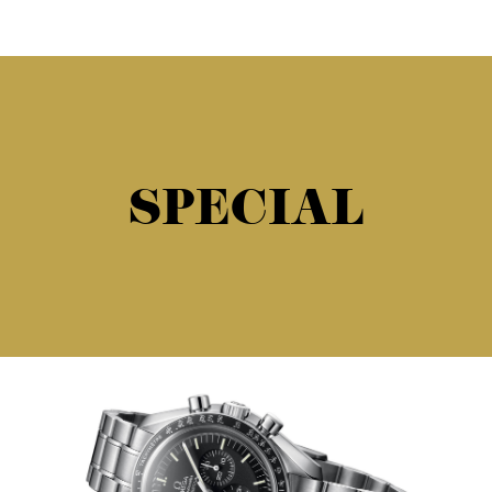
SPECIAL