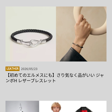
2026/05/23
LEATHER
【初めてのエルメスにも】さり気なく品がいい ジャ
ンボH レザーブレスレット