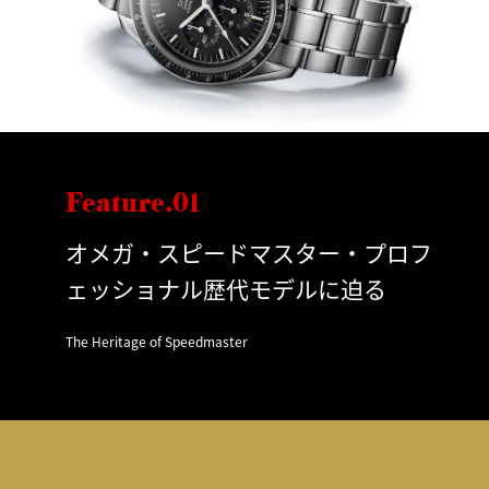
Feature.01
オメガ・スピードマスター・プロフ
ェッショナル歴代モデルに迫る
The Heritage of Speedmaster