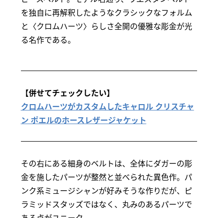
を独自に再解釈したようなクラシックなフォルム
と〈クロムハーツ〉らしさ全開の優雅な彫金が光
る名作である。
【併せてチェックしたい】
クロムハーツがカスタムしたキャロル クリスチャ
ン ポエルのホースレザージャケット
その右にある細身のベルトは、全体にダガーの彫
金を施したパーツが整然と並べられた異色作。パ
ンク系ミュージシャンが好みそうな作りだが、ピ
ラミッドスタッズではなく、丸みのあるパーツで
ある点がユニーク。