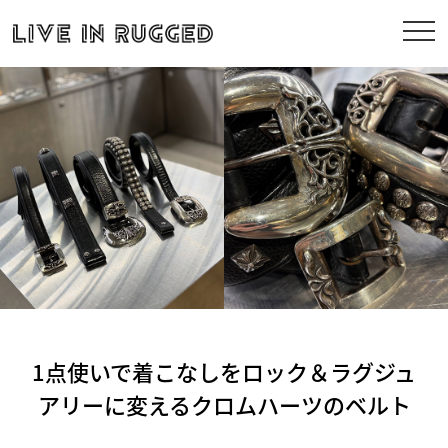
1点使いで着こなしをロック＆ラグジュ
アリーに変えるクロムハーツのベルト