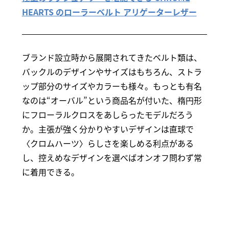
HEARTS のローラーベルト アリゲーターレザー
ブランド設立時から展開されてきたベルト類は、
バックルのデザインやサイズはもちろん、ストラ
ップ部分のサイズやカラーも様々。もっとも有名
なのは“オーバル”という商品名が付いた、楕円形
にフローラルクロスをあしらったモデルだろう
か。主張が強く分かりやすいデザインは直球で
〈クロムハーツ〉らしさを楽しめる利点がある
し、控えめなデザインを選べばオンオフ問わず常
に着用できる。