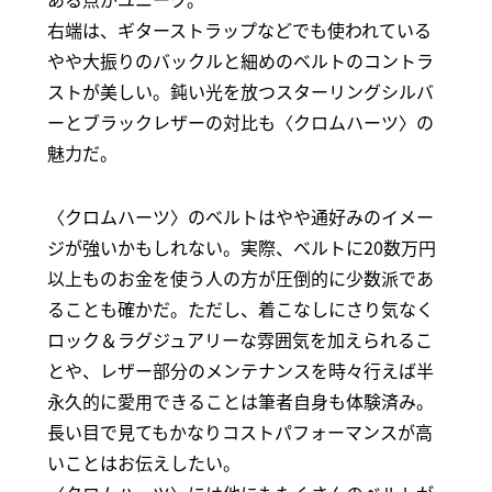
右端は、ギターストラップなどでも使われている
やや大振りのバックルと細めのベルトのコントラ
ストが美しい。鈍い光を放つスターリングシルバ
ーとブラックレザーの対比も〈クロムハーツ〉の
魅力だ。
〈クロムハーツ〉のベルトはやや通好みのイメー
ジが強いかもしれない。実際、ベルトに20数万円
以上ものお金を使う人の方が圧倒的に少数派であ
ることも確かだ。ただし、着こなしにさり気なく
ロック＆ラグジュアリーな雰囲気を加えられるこ
とや、レザー部分のメンテナンスを時々行えば半
永久的に愛用できることは筆者自身も体験済み。
長い目で見てもかなりコストパフォーマンスが高
いことはお伝えしたい。