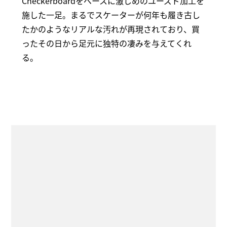
Checkerboardをベースに激しめのユーズド加工を
施した一足。まるでスケーターが何年も履き古し
たかのようなリアルな汚れが再現されており、買
ったその日から足元に独特の凄みを与えてくれ
る。