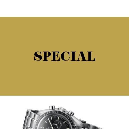
SPECIAL