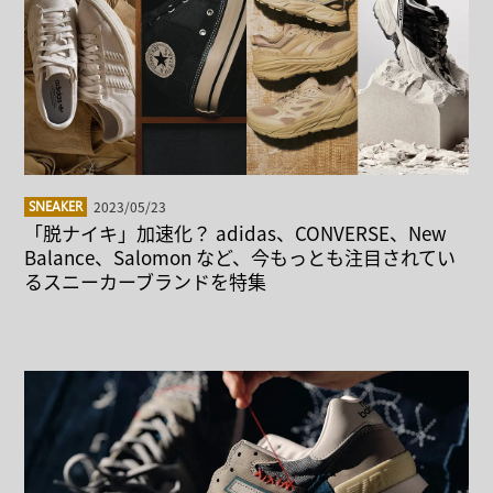
2023/05/23
SNEAKER
「脱ナイキ」加速化？ adidas、CONVERSE、New
Balance、Salomon など、今もっとも注目されてい
るスニーカーブランドを特集