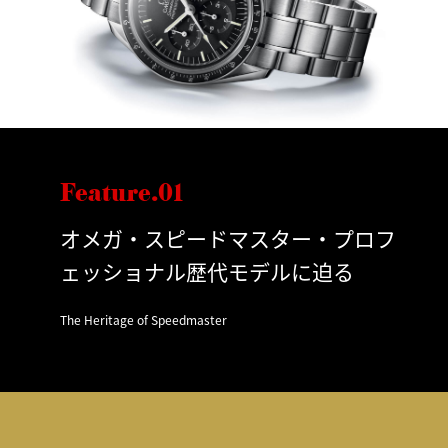
Feature.01
オメガ・スピードマスター・プロフ
ェッショナル歴代モデルに迫る
The Heritage of Speedmaster