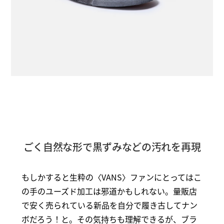
ごく自然な形で黒ずみなどの汚れを再現
もしかすると生粋の〈VANS〉ファンにとってはこ
の手のユーズド加工は邪道かもしれない。量販店
で安く売られている新品を自分で履き古してナン
ボだろう！と。その気持ちも理解できるが、ブラ