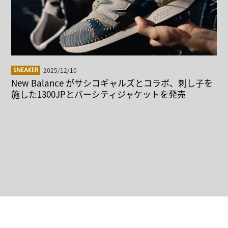
2025/12/10
SNEAKER
New Balance がサシコギャルズとコラボ、刺し子を
施した1300JPとバーシティジャケットを発売