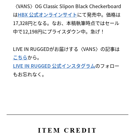
〈VANS〉OG Classic Slipon Black Checkerboard
は
HBX 公式オンラインサイト
にて発売中。価格は
17,328円となる。なお、本稿執筆時点ではセール
中で12,198円にプライスダウン中。急げ！
LIVE IN RUGGEDがお届けする〈VANS〉の記事は
こちら
から。
LIVE IN RUGGED 公式インスタグラム
のフォロー
もお忘れなく。
ITEM CREDIT