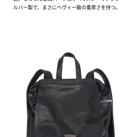
ルバー製で、まさにヘヴィー級の重厚さを持つ。