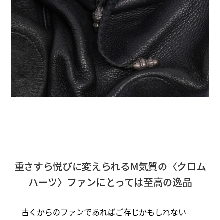
重さすら悦びに変えられるM気質の〈クロム
ハーツ〉ファンにとっては至高の逸品
古くからのファンであればご存じかもしれない