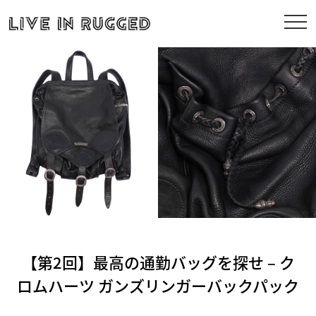
【第2回】最高の通勤バッグを探せ – ク
ロムハーツ ガンズリンガーバックパック