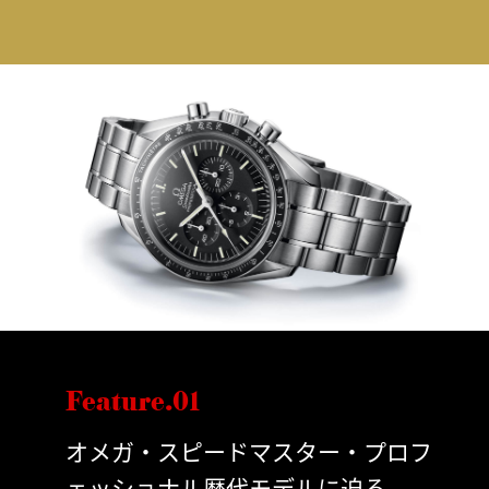
Feature.01
オメガ・スピードマスター・プロフ
ェッショナル歴代モデルに迫る