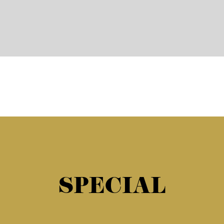
SPECIAL