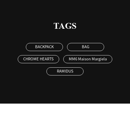
TAGS
BACKPACK
BAG
CHROME HEARTS
MM6 Maison Margiela
RAMIDUS