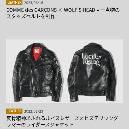
2023/06/16
LEATHER
COMME des GARÇONS × WOLF’S HEAD – 一点物の
スタッズベルトを制作
2022/01/23
LEATHER
反骨精神あふれるルイスレザーズ×ヒステリックグ
ラマーのライダースジャケット