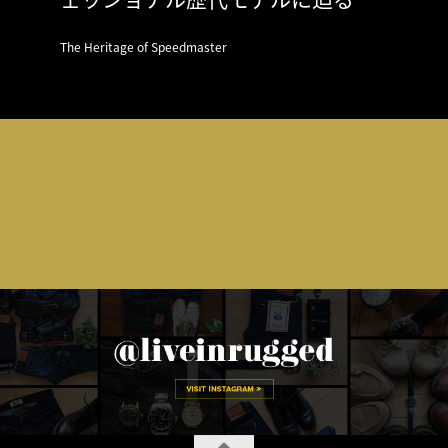
The Heritage of Speedmaster