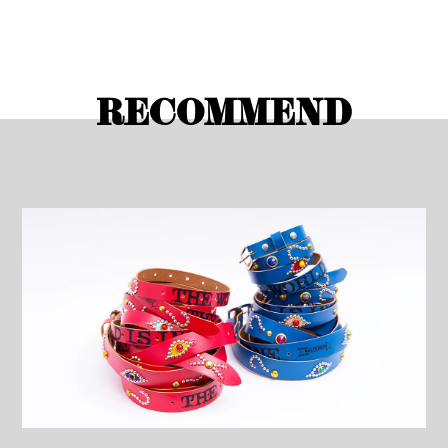
RECOMMEND