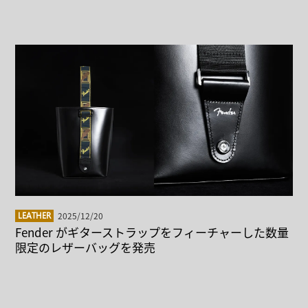
2025/12/20
LEATHER
Fender がギターストラップをフィーチャーした数量
限定のレザーバッグを発売