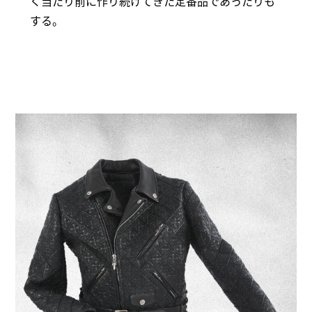
く当たり前に作り続けてきた定番品であったりも
する。