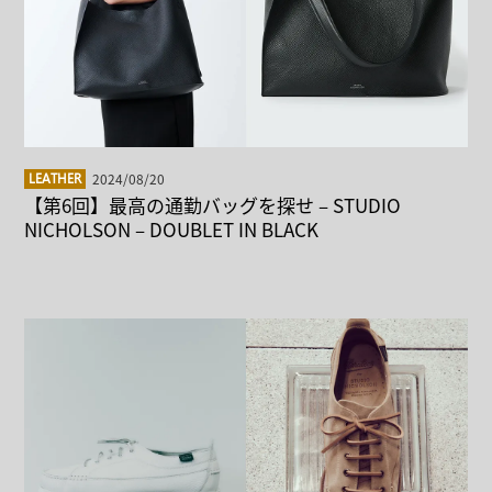
2024/08/20
LEATHER
【第6回】最高の通勤バッグを探せ – STUDIO
NICHOLSON – DOUBLET IN BLACK