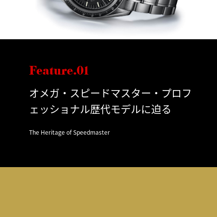
Feature.01
オメガ・スピードマスター・プロフ
ェッショナル歴代モデルに迫る
The Heritage of Speedmaster