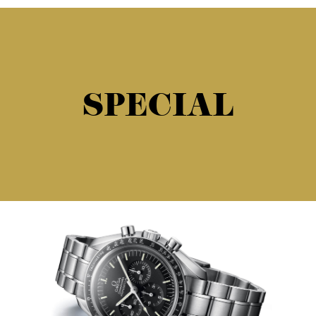
SPECIAL