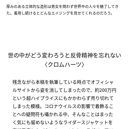
厚みのある立体的な造形は男女を問わず世界中の人々を魅了してき
た。着用し続けるとどんなエイジングを見せてくれるのだろう。
世の中がどう変わろうと反骨精神を忘れない
〈クロムハーツ〉
残念ながら本稿を執筆している時点でオフィシャ
ルサイトから姿を消してしまったので、約200万円
という超ハイプライスにもかかわらず売り切れて
しまった模様。コロナウイルスの影響で着飾るこ
とへの疑問符も囁かれる中、そんなことはまった
く気にも留めないようなライダースジャケットを