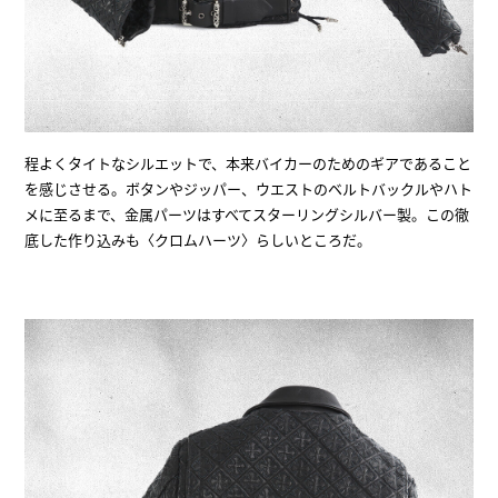
程よくタイトなシルエットで、本来バイカーのためのギアであること
を感じさせる。ボタンやジッパー、ウエストのベルトバックルやハト
メに至るまで、金属パーツはすべてスターリングシルバー製。この徹
底した作り込みも〈クロムハーツ〉らしいところだ。