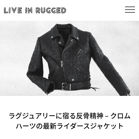
ラグジュアリーに宿る反骨精神 – クロム
ハーツの最新ライダースジャケット