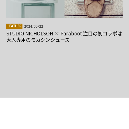
2024/05/22
LEATHER
STUDIO NICHOLSON × Paraboot 注目の初コラボは
大人専用のモカシンシューズ