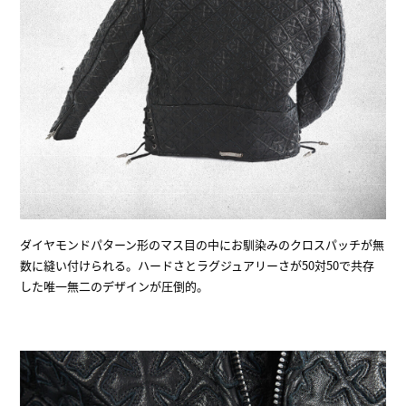
ダイヤモンドパターン形のマス目の中にお馴染みのクロスパッチが無
数に縫い付けられる。ハードさとラグジュアリーさが50対50で共存
した唯一無二のデザインが圧倒的。