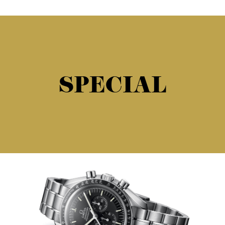
SPECIAL