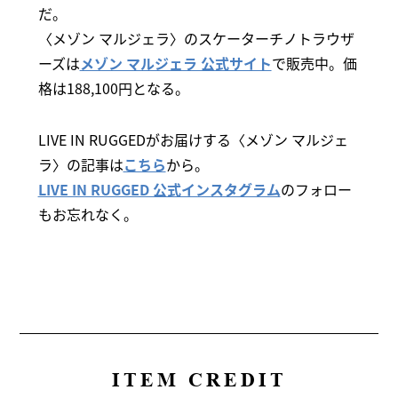
だ。
〈メゾン マルジェラ〉のスケーターチノトラウザ
ーズは
メゾン マルジェラ 公式サイト
で販売中。価
格は188,100円となる。
LIVE IN RUGGEDがお届けする〈メゾン マルジェ
ラ〉の記事は
こちら
から。
LIVE IN RUGGED 公式インスタグラム
のフォロー
もお忘れなく。
ITEM CREDIT