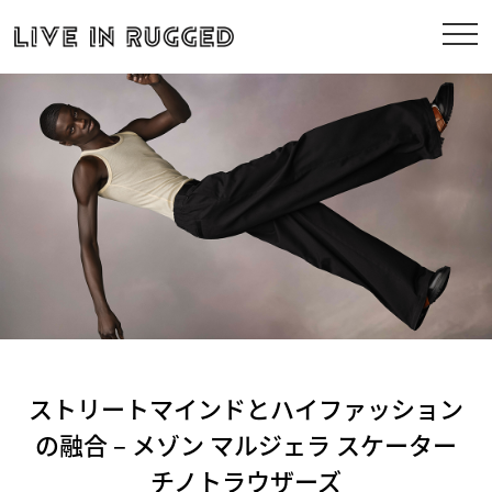
ストリートマインドとハイファッション
の融合 – メゾン マルジェラ スケーター
チノトラウザーズ