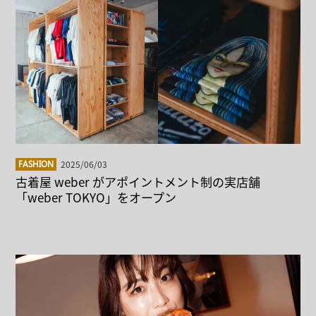
2025/06/03
FASHION
古着屋 weber がアポイントメント制の実店舗
「weber TOKYO」をオープン