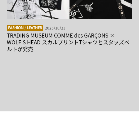
2025/10/23
FASHION
/
LEATHER
TRADING MUSEUM COMME des GARÇONS ×
WOLF’S HEAD スカルプリントTシャツとスタッズベ
ルトが発売