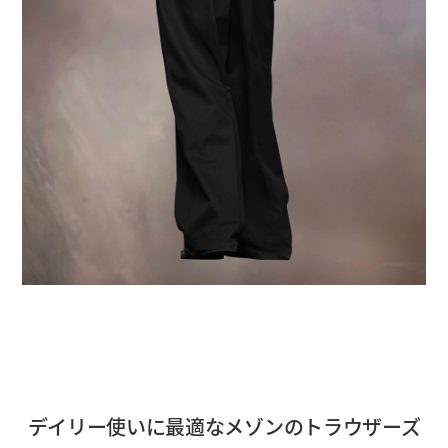
デイリー使いに最適なメゾンのトラウザーズ