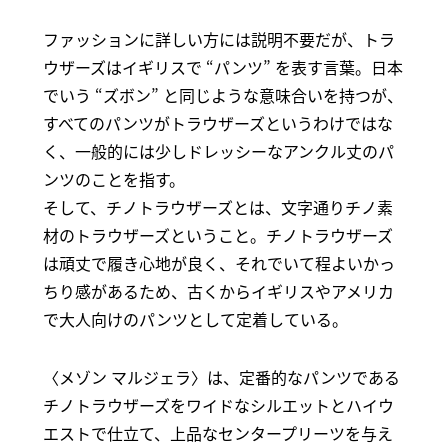
ファッションに詳しい方には説明不要だが、トラ
ウザーズはイギリスで “パンツ” を表す言葉。日本
でいう “ズボン” と同じような意味合いを持つが、
すべてのパンツがトラウザーズというわけではな
く、一般的には少しドレッシーなアンクル丈のパ
ンツのことを指す。
そして、チノトラウザーズとは、文字通りチノ素
材のトラウザーズということ。チノトラウザーズ
は頑丈で履き心地が良く、それでいて程よいかっ
ちり感があるため、古くからイギリスやアメリカ
で大人向けのパンツとして定着している。
〈メゾン マルジェラ〉は、定番的なパンツである
チノトラウザーズをワイドなシルエットとハイウ
エストで仕立て、上品なセンタープリーツを与え