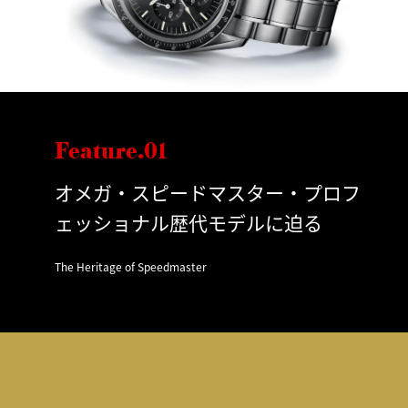
Feature.01
オメガ・スピードマスター・プロフ
ェッショナル歴代モデルに迫る
The Heritage of Speedmaster