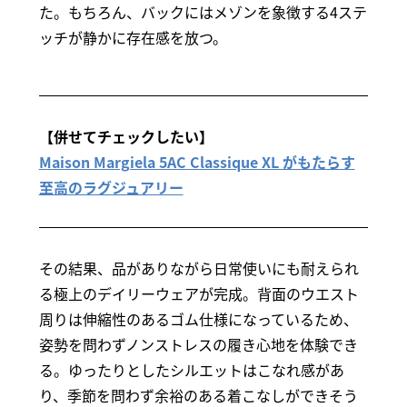
た。もちろん、バックにはメゾンを象徴する4ステ
ッチが静かに存在感を放つ。
【併せてチェックしたい】
Maison Margiela 5AC Classique XL がもたらす
至高のラグジュアリー
その結果、品がありながら日常使いにも耐えられ
る極上のデイリーウェアが完成。背面のウエスト
周りは伸縮性のあるゴム仕様になっているため、
姿勢を問わずノンストレスの履き心地を体験でき
る。ゆったりとしたシルエットはこなれ感があ
り、季節を問わず余裕のある着こなしができそう