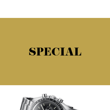
SPECIAL