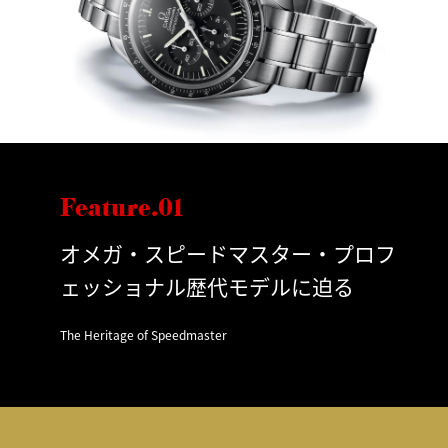
Feature.01
オメガ・スピードマスター・プロフ
ェッショナル歴代モデルに迫る
The Heritage of Speedmaster