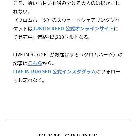
こそ、酸いも甘いも噛み分ける大人の選択かもし
れない。
〈クロムハーツ〉のスウェードシェアリングジャ
ケットは
JUSTIN REED 公式オンラインサイト
に
て発売中。価格は3,200ドルとなる。
LIVE IN RUGGEDがお届けする〈クロムハーツ〉の
記事は
こちら
から。
LIVE IN RUGGED 公式インスタグラム
のフォロー
もお忘れなく。