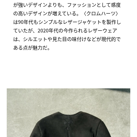
が強いデザインよりも、ファッションとして感度
の高いデザインが増えている。〈クロムハーツ〉
は90年代もシンプルなレザージャケットを製作し
ていたが、2020年代の今作られるレザーウェア
は、シルエットや見た目の味付けなどが現代的で
ある点が魅力だ。