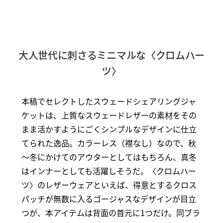
大人世代に刺さるミニマルな〈クロムハー
ツ〉
本稿でセレクトしたスウェードシェアリングジャ
ケットは、上質なスウェードレザーの素材をその
まま活かすようにごくシンプルなデザインに仕立
てられた逸品。カラーレス（襟なし）なので、秋
～冬にかけてのアウターとしてはもちろん、真冬
はインナーとしても活躍しそうだ。〈クロムハー
ツ〉のレザーウェアといえば、得意とするクロス
パッチが無数に入るゴージャスなデザインが目立
つが、本アイテムは背面の首元に1つだけ。同ブラ