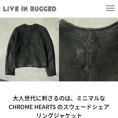
大人世代に刺さるのは、ミニマルな
CHROME HEARTS のスウェードシェア
リングジャケット