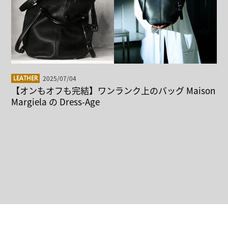
2025/07/04
LEATHER
【オンもオフも完結】ワンランク上のバッグ Maison
Margiela の Dress-Age