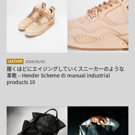
2026/02/02
LEATHER
履くほどにエイジングしていくスニーカーのような
革靴 – Hender Scheme の manual industrial
products 10