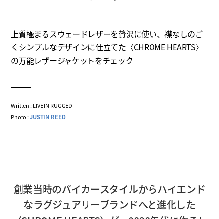
上質極まるスウェードレザーを贅沢に使い、襟なしのご
くシンプルなデザインに仕立てた〈CHROME HEARTS〉
の万能レザージャケットをチェック
Written : LIVE IN RUGGED
Photo :
JUSTIN REED
創業当時のバイカースタイルからハイエンド
なラグジュアリーブランドへと進化した