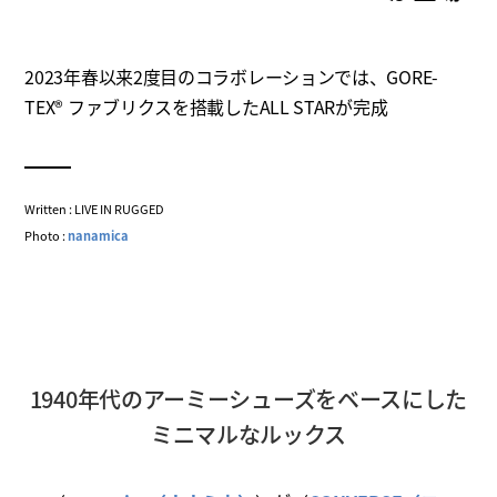
2023年春以来2度目のコラボレーションでは、GORE-
TEX® ファブリクスを搭載したALL STARが完成
Written : LIVE IN RUGGED
Photo :
nanamica
1940年代のアーミーシューズをベースにした
ミニマルなルックス