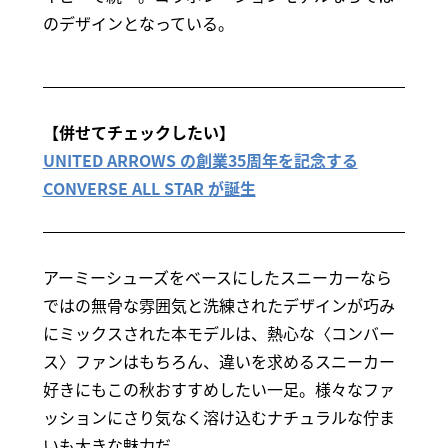
のデザインとなっている。
【併せてチェックしたい】
UNITED ARROWS の創業35周年を記念する
CONVERSE ALL STAR が誕生
アーミーシューズをベースにしたスニーカーなら
ではの無骨な雰囲気と洗練されたデザインが巧み
にミックスされた本モデルは、熱心な〈コンバー
ス〉ファンはもちろん、違いを求めるスニーカー
好きにもこの秋おすすめしたい一足。様々なファ
ッションにさり気なく溶け込むナチュラルな佇ま
いも大きな魅力だ。