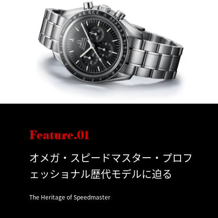
Feature.01
オメガ・スピードマスター・プロフ
ェッショナル歴代モデルに迫る
The Heritage of Speedmaster