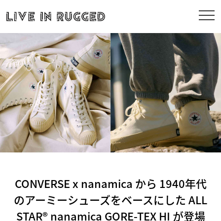
CONVERSE x nanamica から 1940年代
のアーミーシューズをベースにした ALL
STAR® nanamica GORE-TEX HI が登場