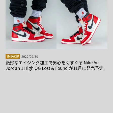
2022/09/30
SNEAKER
絶妙なエイジング加工で男心をくすぐる Nike Air
Jordan 1 High OG Lost & Found が11月に発売予定