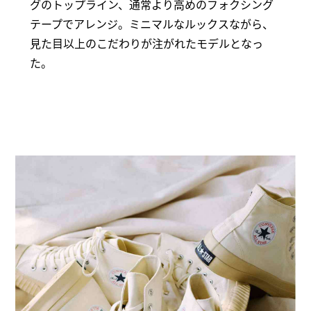
グのトップライン、通常より高めのフォクシング
テープでアレンジ。ミニマルなルックスながら、
見た目以上のこだわりが注がれたモデルとなっ
た。