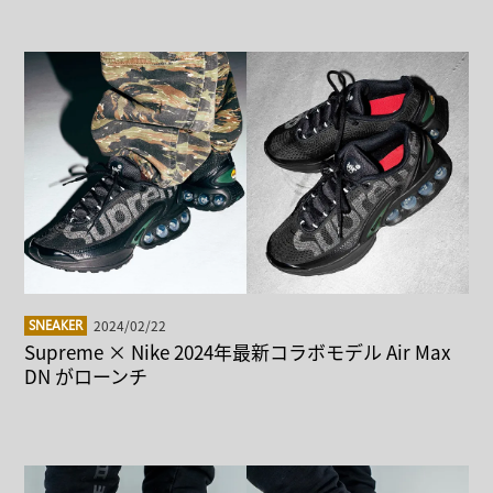
2024/02/22
SNEAKER
Supreme × Nike 2024年最新コラボモデル Air Max
DN がローンチ