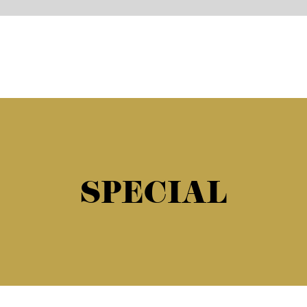
SPECIAL