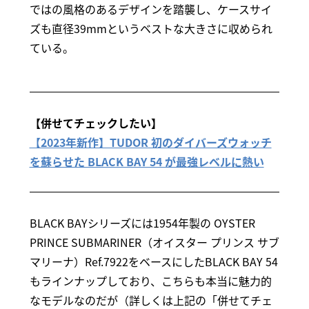
ではの風格のあるデザインを踏襲し、ケースサイ
ズも直径39mmというベストな大きさに収められ
ている。
【併せてチェックしたい】
【2023年新作】TUDOR 初のダイバーズウォッチ
を蘇らせた BLACK BAY 54 が最強レベルに熱い
BLACK BAYシリーズには1954年製の OYSTER
PRINCE SUBMARINER（オイスター プリンス サブ
マリーナ）Ref.7922をベースにしたBLACK BAY 54
もラインナップしており、こちらも本当に魅力的
なモデルなのだが（詳しくは上記の「併せてチェ