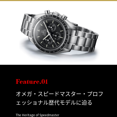
Feature.01
オメガ・スピードマスター・プロフ
ェッショナル歴代モデルに迫る
The Heritage of Speedmaster