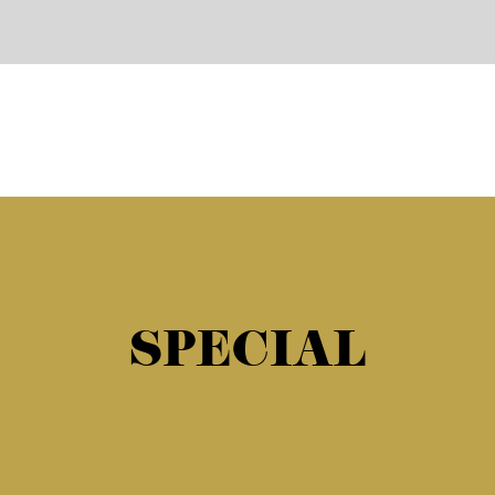
SPECIAL