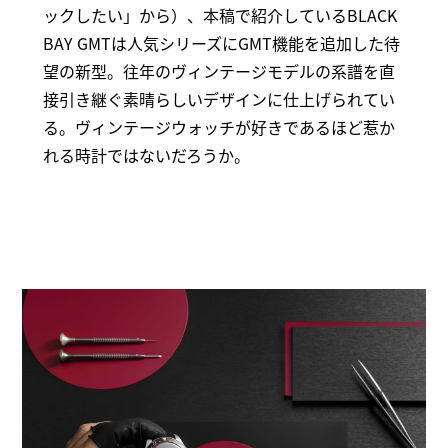
ックしたい」から）、本稿で紹介しているBLACK
BAY GMTは人気シリーズにGMT機能を追加した待
望の新型。往年のヴィンテージモデルの系譜を直
接引き継ぐ素晴らしいデザインに仕上げられてい
る。ヴィンテージウォッチが好きであるほど惹か
れる時計ではないだろうか。