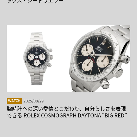
ックス・シードゥエラー
2025/08/29
WATCH
腕時計への深い愛情とこだわり、自分らしさを表現
できる ROLEX COSMOGRAPH DAYTONA “BIG RED”