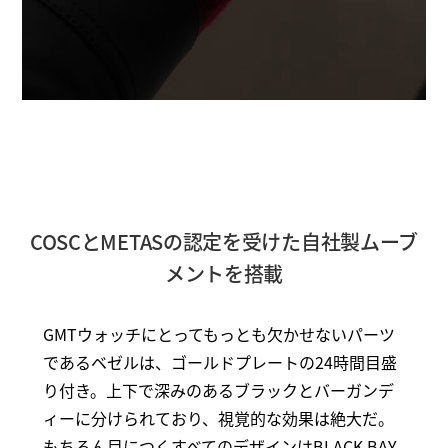
COSCとMETASの認定を受けた自社製ムーブ
メントを搭載
GMTウォッチにとってもっとも欠かせないパーツ
であるベゼルは、ゴールドプレートの24時間目盛
り付き。上下で深みのあるブラックとバーガンデ
ィーに分けられており、視覚的な効果は絶大だ。
もちろん目につくすべてのデザインはBLACK BAY