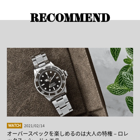
RECOMMEND
2021/02/14
WATCH
オーバースペックを楽しめるのは大人の特権 – ロレ