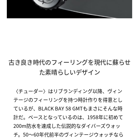
古き良き時代のフィーリングを現代に蘇らせ
た素晴らしいデザイン
〈チューダー〉はリブランディング以降、ヴィン
テージのフィーリングを持つ時計作りを得意とし
ているが、BLACK BAY 58 GMTもまさにそんな時
計だ。ベースとなっているのは、1958年に初めて
200m防水を達成した伝説的なダイバーズウォッ
チ。50～60年代前半のヴィンテージウォッチなら