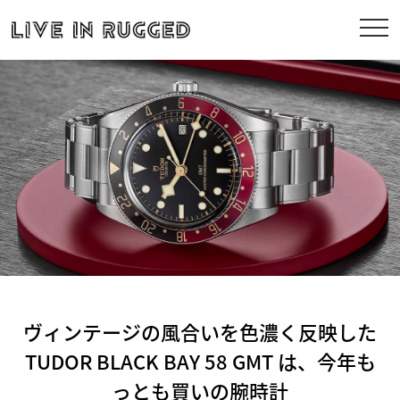
ヴィンテージの風合いを色濃く反映した
TUDOR BLACK BAY 58 GMT は、今年も
っとも買いの腕時計