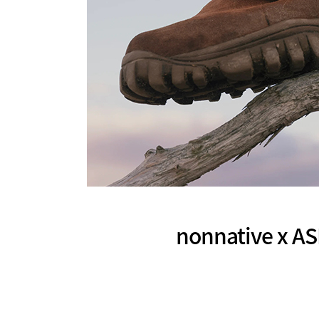
nonnative x