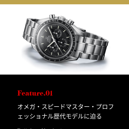
Feature.01
オメガ・スピードマスター・プロフ
ェッショナル歴代モデルに迫る