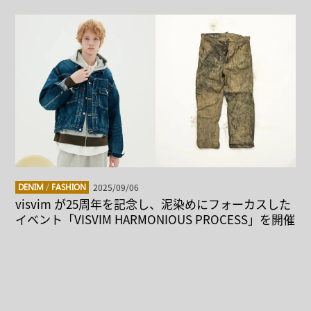
2025/09/06
DENIM
/
FASHION
visvim が25周年を記念し、泥染めにフォーカスした
イベント「VISVIM HARMONIOUS PROCESS」を開催