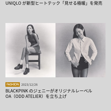
UNIQLO が新型ヒートテック「見せる極暖」を発売
2023/12/26
FASHION
BLACKPINK のジェニーがオリジナルレーベル
OA（ODD ATELIER）を立ち上げ