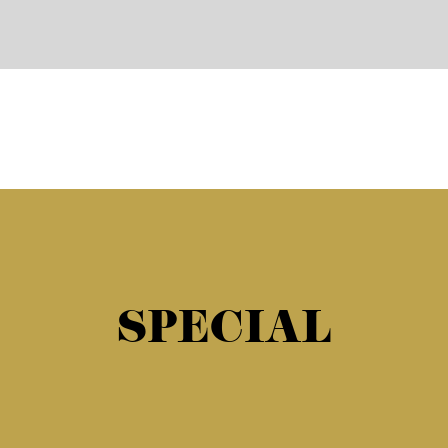
SPECIAL