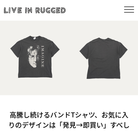
高騰し続けるバンドTシャツ、お気に入
りのデザインは「発見→即買い」すべし