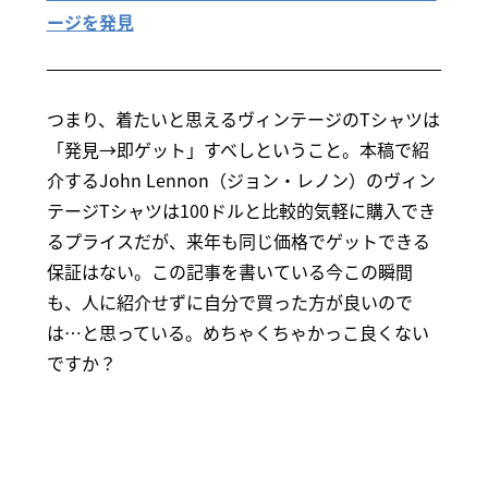
ージを発見
つまり、着たいと思えるヴィンテージのTシャツは
「発見→即ゲット」すべしということ。本稿で紹
介するJohn Lennon（ジョン・レノン）のヴィン
テージTシャツは100ドルと比較的気軽に購入でき
るプライスだが、来年も同じ価格でゲットできる
保証はない。この記事を書いている今この瞬間
も、人に紹介せずに自分で買った方が良いので
は…と思っている。めちゃくちゃかっこ良くない
ですか？