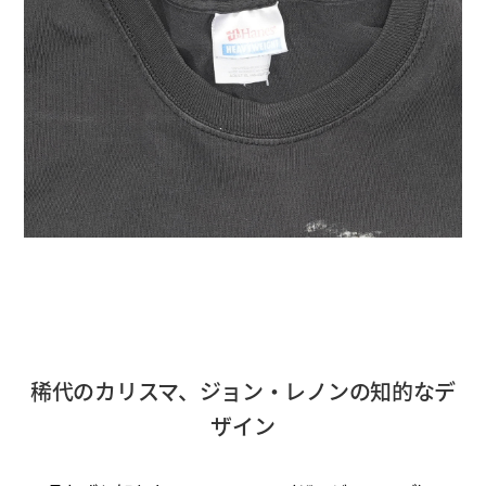
稀代のカリスマ、ジョン・レノンの知的なデ
ザイン