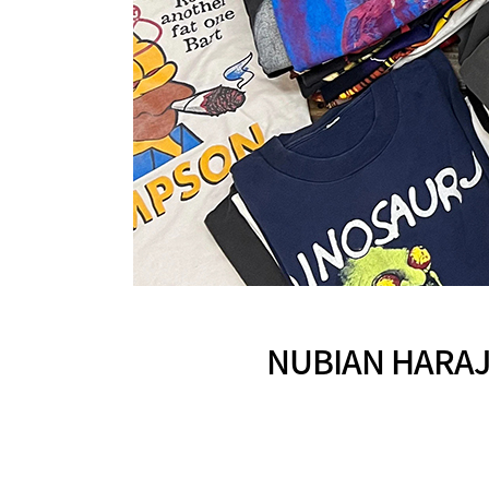
NUBIAN HA