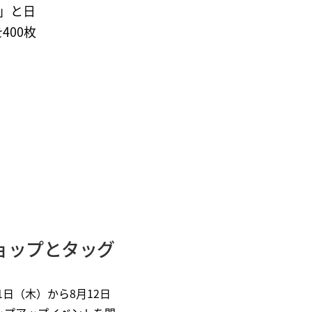
E」と日
400枚
ョップとタッグ
日（木）から8月12日