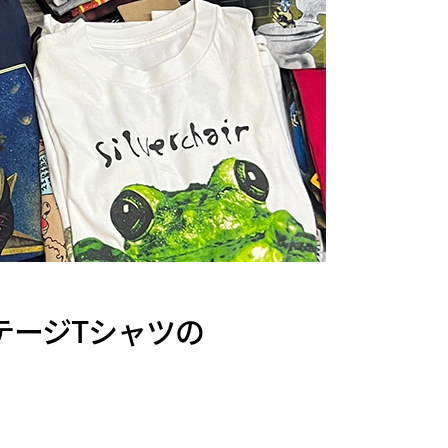
ィンテージTシャツの