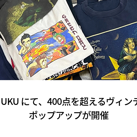
RAJUKU にて、400点を超えるヴ
ポップアップが開催