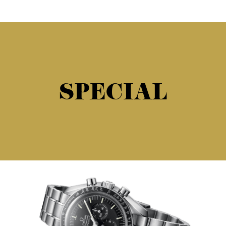
SPECIAL