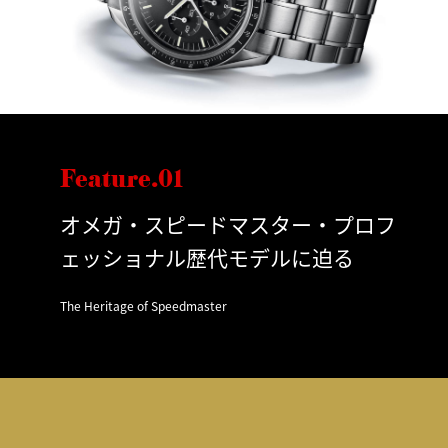
Feature.01
オメガ・スピードマスター・プロフ
ェッショナル歴代モデルに迫る
The Heritage of Speedmaster