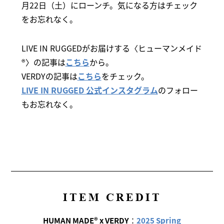
月22日（土）にローンチ。気になる方はチェック
をお忘れなく。
LIVE IN RUGGEDがお届けする〈ヒューマンメイド
®〉の記事は
こちら
から。
VERDYの記事は
こちら
をチェック。
LIVE IN RUGGED 公式インスタグラム
のフォロー
もお忘れなく。
ITEM CREDIT
HUMAN MADE® x VERDY
：
2025 Spring