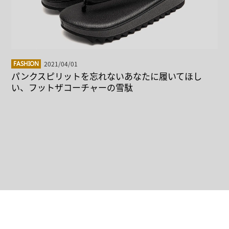
2021/04/01
FASHION
パンクスピリットを忘れないあなたに履いてほし
い、フットザコーチャーの雪駄