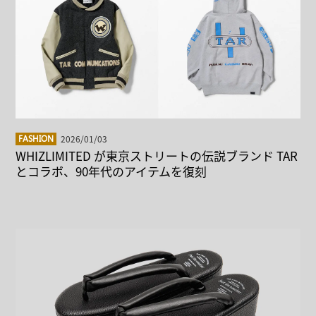
2026/01/03
FASHION
WHIZLIMITED が東京ストリートの伝説ブランド TAR
とコラボ、90年代のアイテムを復刻