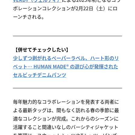
ボレーションコレクションが2月22日（土）にロ
ーンチされる。
【併せてチェックしたい】
少しずつ剥がれるペーパーラベル、ハート形のリ
ベット… HUMAN MADE® の遊び心が発揮された
セルビッチデニムパンツ
毎年魅力的なコラボレーションを発表する両者に
よる最新タッグは、間もなく訪れる春の季節に最
適なコレクションが完成。これからのシーズンに
活躍すること間違いなしのバーシティジャケット