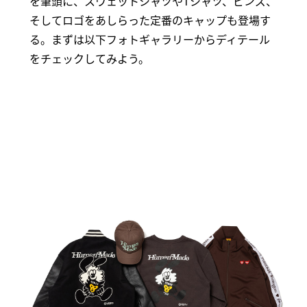
を筆頭に、スウェットシャツやTシャツ、ピンズ、
そしてロゴをあしらった定番のキャップも登場す
る。まずは以下フォトギャラリーからディテール
をチェックしてみよう。