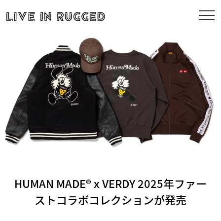
HUMAN MADE® x VERDY 2025年ファー
ストコラボコレクションが発売