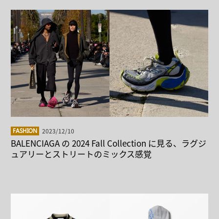
2023/12/10
FASHION
BALENCIAGA の 2024 Fall Collection に見る、ラグジ
ュアリーとストリートのミックス感覚