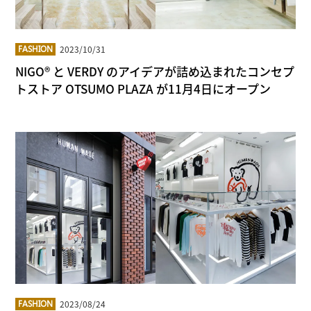
2023/10/31
FASHION
NIGO® と VERDY のアイデアが詰め込まれたコンセプ
トストア OTSUMO PLAZA が11月4日にオープン
2023/08/24
FASHION