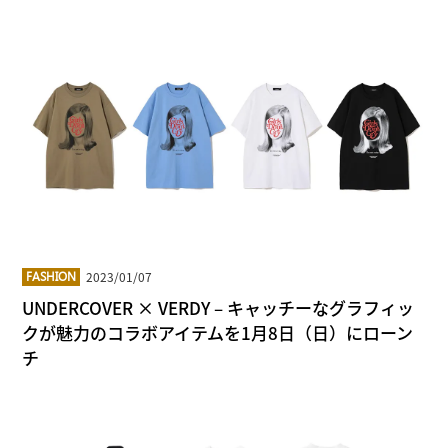
2023/01/07
FASHION
UNDERCOVER × VERDY – キャッチーなグラフィッ
クが魅力のコラボアイテムを1月8日（日）にローン
チ