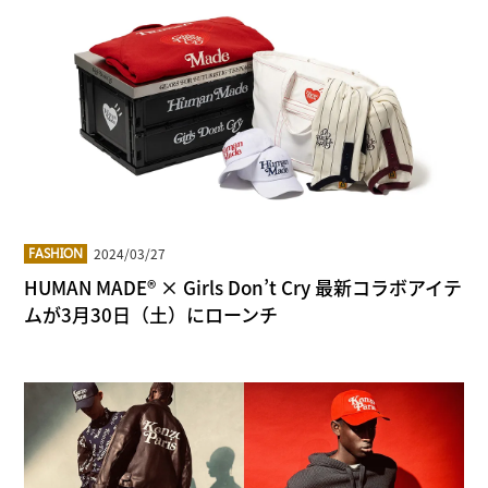
2024/03/27
FASHION
HUMAN MADE® × Girls Don’t Cry 最新コラボアイテ
ムが3月30日（土）にローンチ