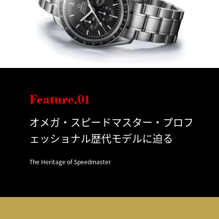
Feature.01
オメガ・スピードマスター・プロフ
ェッショナル歴代モデルに迫る
The Heritage of Speedmaster