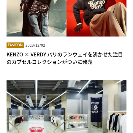
2023/12/02
FASHION
KENZO × VERDY パリのランウェイを沸かせた注目
のカプセルコレクションがついに発売