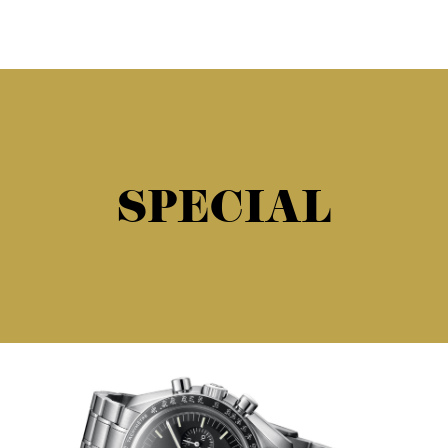
SPECIAL