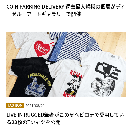
COIN PARKING DELIVERY 過去最大規模の個展がディ
ーゼル・アートギャラリーで開催
2021/08/01
FASHION
LIVE IN RUGGED筆者がこの夏ヘビロテで愛用してい
る23枚のTシャツを公開