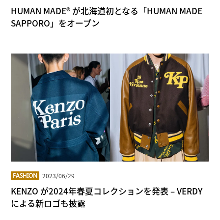
HUMAN MADE® が北海道初となる「HUMAN MADE
SAPPORO」をオープン
2023/06/29
FASHION
KENZO が2024年春夏コレクションを発表 – VERDY
による新ロゴも披露