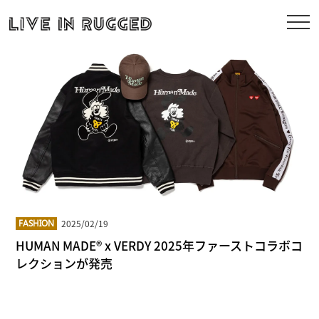
2025/02/19
FASHION
HUMAN MADE® x VERDY 2025年ファーストコラボコ
レクションが発売