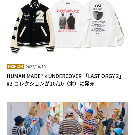
2022/10/19
FASHION
HUMAN MADE® x UNDERCOVER 「LAST ORGY 2」
#2 コレクションが10/20（木）に発売