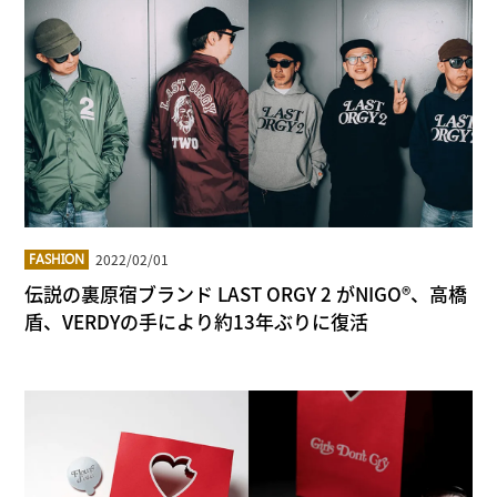
2022/02/01
FASHION
伝説の裏原宿ブランド LAST ORGY 2 がNIGO®、高橋
盾、VERDYの手により約13年ぶりに復活