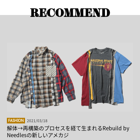
RECOMMEND
2021/03/18
FASHION
解体→再構築のプロセスを経て生まれるRebuild by
Needlesの新しいアメカジ