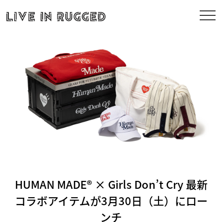
HUMAN MADE® × Girls Don’t Cry 最新
コラボアイテムが3月30日（土）にロー
ンチ