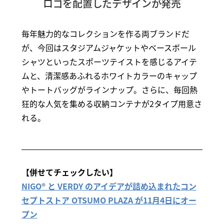
ロゴを配置したデザインが発売
毎年魅力的なコレクションを作る両ブランドだ
が、今回はスタジアムジャケットやベースボール
シャツといったスポーツテイストを感じるアイテ
ムと、清潔感あふれるホワイトカラーのキャップ
やトートバッグがラインナップ。さらに、毎回熱
狂的な人気を集める収納コンテナが2タイプ用意さ
れる。
【併せてチェックしたい】
NIGO® と VERDY のアイデアが詰め込まれたコン
セプトストア OTSUMO PLAZA が11月4日にオー
プン