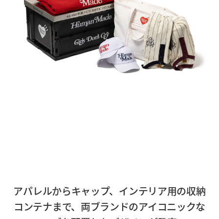
アパレルからキャップ、インテリア用の収納
コンテナまで、両ブランドのアイコニックな