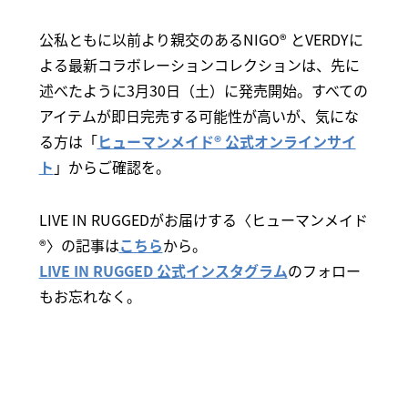
公私ともに以前より親交のあるNIGO® とVERDYに
よる最新コラボレーションコレクションは、先に
述べたように3月30日（土）に発売開始。すべての
アイテムが即日完売する可能性が高いが、気にな
る方は「
ヒューマンメイド® 公式オンラインサイ
ト
」からご確認を。
LIVE IN RUGGEDがお届けする〈ヒューマンメイド
®〉の記事は
こちら
から。
LIVE IN RUGGED 公式インスタグラム
のフォロー
もお忘れなく。