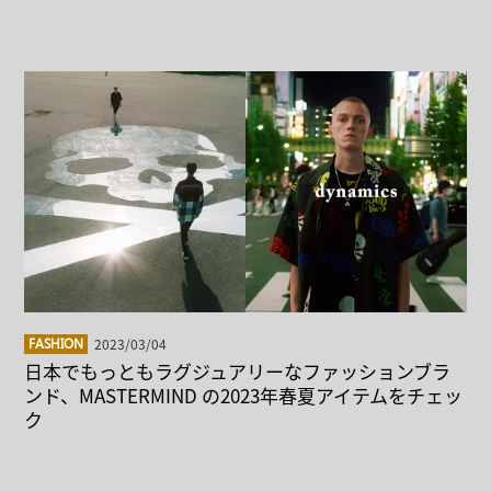
2023/03/04
FASHION
日本でもっともラグジュアリーなファッションブラ
ンド、MASTERMIND の2023年春夏アイテムをチェッ
ク