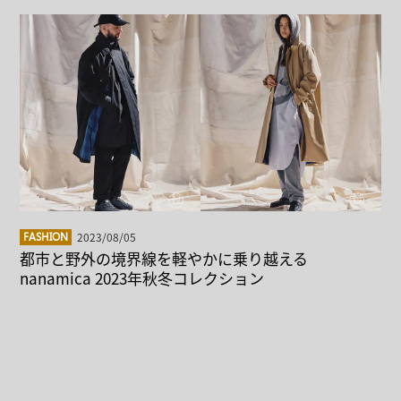
2023/08/05
FASHION
都市と野外の境界線を軽やかに乗り越える
nanamica 2023年秋冬コレクション