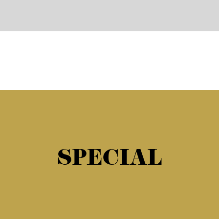
SPECIAL