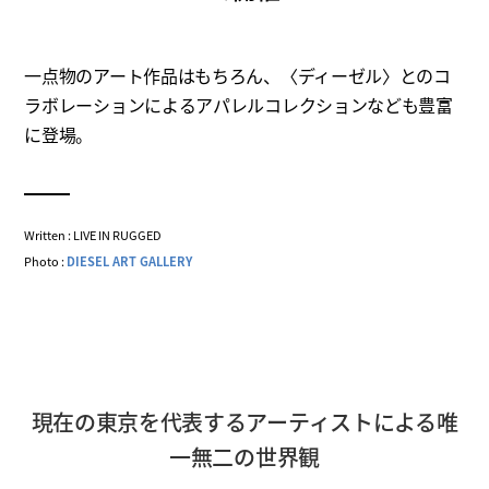
一点物のアート作品はもちろん、〈ディーゼル〉とのコ
ラボレーションによるアパレルコレクションなども豊富
に登場。
Written : LIVE IN RUGGED
Photo :
DIESEL ART GALLERY
現在の東京を代表するアーティストによる唯
一無二の世界観