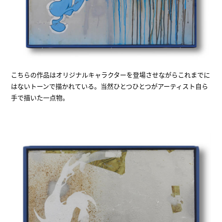
こちらの作品はオリジナルキャラクターを登場させながらこれまでに
はないトーンで描かれている。当然ひとつひとつがアーティスト自ら
手で描いた一点物。