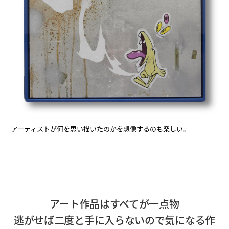
アーティストが何を思い描いたのかを想像するのも楽しい。
アート作品はすべてが一点物
逃がせば二度と手に入らないので気になる作