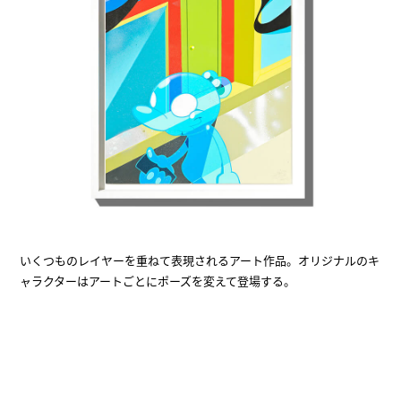
いくつものレイヤーを重ねて表現されるアート作品。オリジナルのキ
ャラクターはアートごとにポーズを変えて登場する。