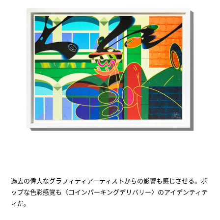
過去の偉大なグラフィティアーティストからの影響も感じさせる。ポ
ップな色彩感覚も〈コインパーキングデリバリー〉のアイデンティテ
ィだ。