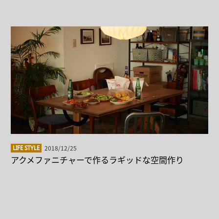
2018/12/25
LIFE STYLE
アクメファニチャーで作るラギッドな空間作り