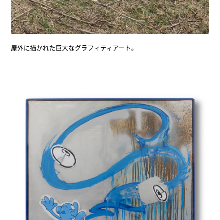
屋外に描かれた巨大なグラフィティアート。