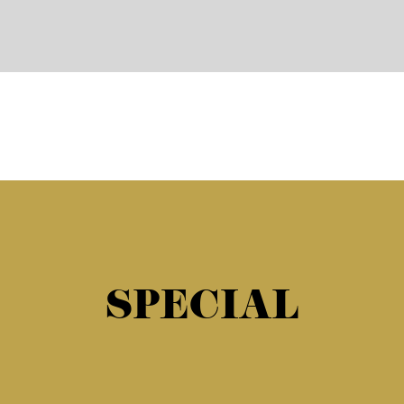
SPECIAL