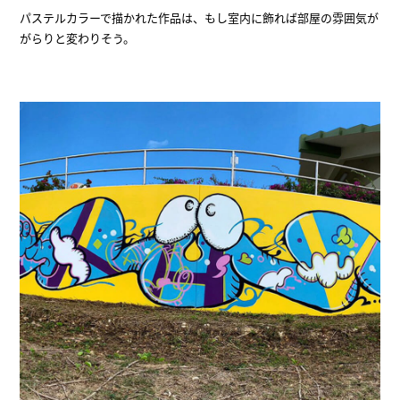
パステルカラーで描かれた作品は、もし室内に飾れば部屋の雰囲気が
がらりと変わりそう。