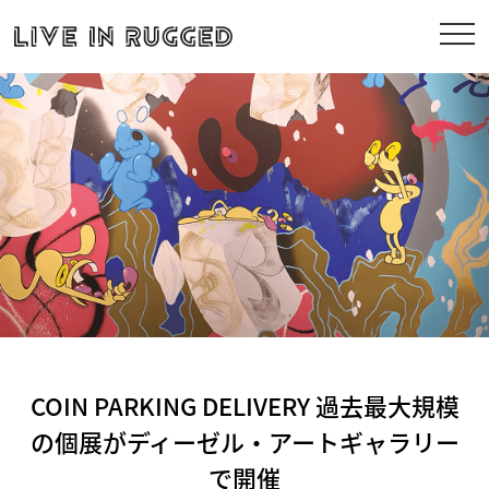
COIN PARKING DELIVERY 過去最大規模
の個展がディーゼル・アートギャラリー
で開催