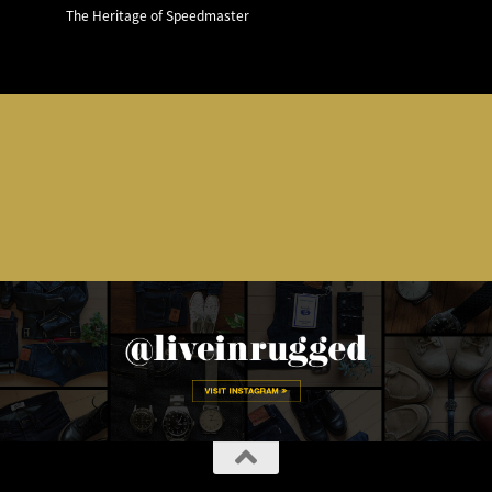
The Heritage of Speedmaster