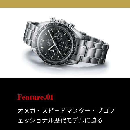
Feature.01
オメガ・スピードマスター・プロフ
ェッショナル歴代モデルに迫る