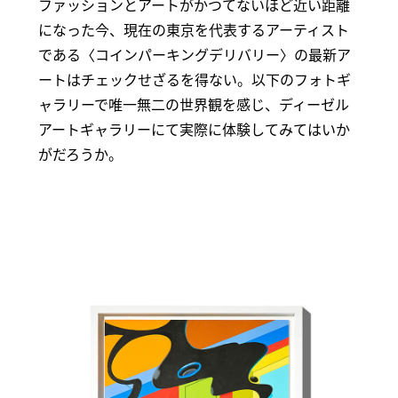
ファッションとアートがかつてないほど近い距離
になった今、現在の東京を代表するアーティスト
である〈コインパーキングデリバリー〉の最新ア
ートはチェックせざるを得ない。以下のフォトギ
ャラリーで唯一無二の世界観を感じ、ディーゼル
アートギャラリーにて実際に体験してみてはいか
がだろうか。