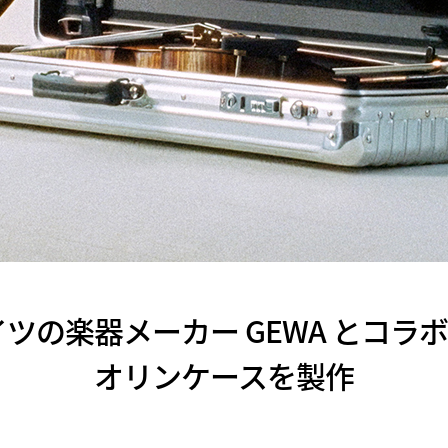
ドイツの楽器メーカー GEWA とコ
オリンケースを製作