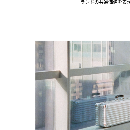
ランドの共通価値を表