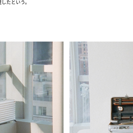
現したという。