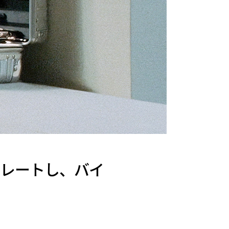
ラボレートし、バイ