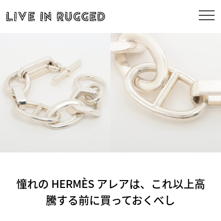
憧れの HERMÈS アレアは、これ以上高
騰する前に買っておくべし