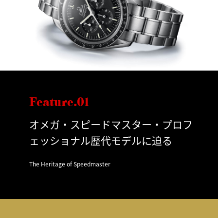
Feature.01
オメガ・スピードマスター・プロフ
ェッショナル歴代モデルに迫る
The Heritage of Speedmaster