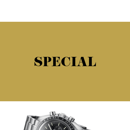
SPECIAL