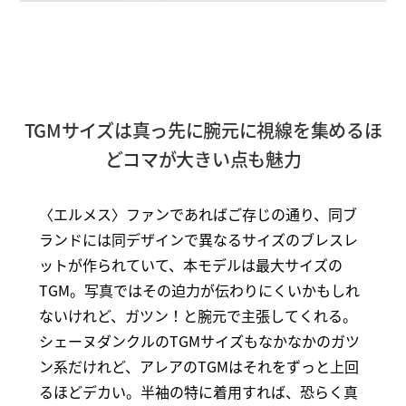
TGMサイズは真っ先に腕元に視線を集めるほ
どコマが大きい点も魅力
〈エルメス〉ファンであればご存じの通り、同ブ
ランドには同デザインで異なるサイズのブレスレ
ットが作られていて、本モデルは最大サイズの
TGM。写真ではその迫力が伝わりにくいかもしれ
ないけれど、ガツン！と腕元で主張してくれる。
シェーヌダンクルのTGMサイズもなかなかのガツ
ン系だけれど、アレアのTGMはそれをずっと上回
るほどデカい。半袖の特に着用すれば、恐らく真