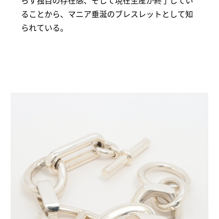
らす独自の存在感、そして現在生産が終了してい
ることから、マニア垂涎のブレスレットとして知
られている。