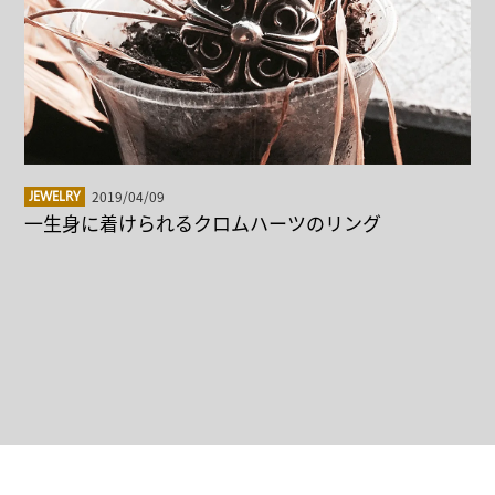
2019/04/09
JEWELRY
一生身に着けられるクロムハーツのリング