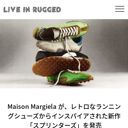
Maison Margiela が、レトロなランニン
グシューズからインスパイアされた新作
「スプリンターズ」を発売