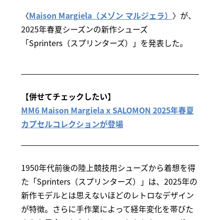
〈
Maison Margiela（メゾン マルジェラ）
〉が、
2025年春夏シーズンの新作シューズ
「Sprinters（スプリンターズ）」を発表した。
【併せてチェックしたい】
MM6 Maison Margiela x SALOMON 2025年春夏
カプセルコレクションが登場
1950年代前後の陸上競技用シューズから着想を得
た「Sprinters（スプリンターズ）」は、2025年の
新作モデルとは思えないほどのレトロなデザイン
が特徴。さらに手作業によって経年変化を帯びた