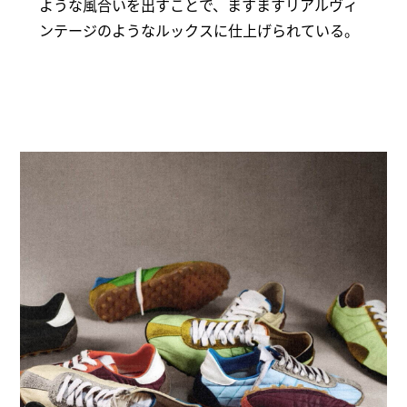
ような風合いを出すことで、ますますリアルヴィ
ンテージのようなルックスに仕上げられている。