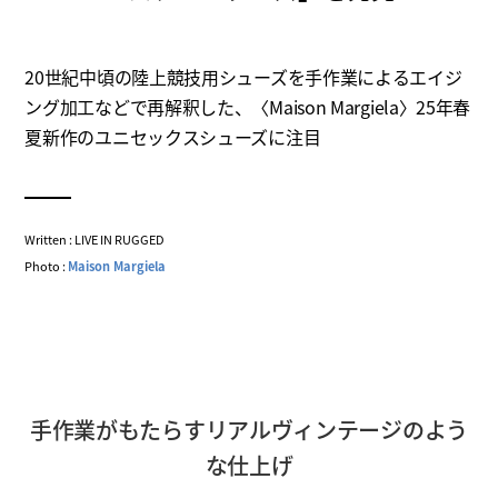
20世紀中頃の陸上競技用シューズを手作業によるエイジ
ング加工などで再解釈した、〈Maison Margiela〉25年春
夏新作のユニセックスシューズに注目
Written : LIVE IN RUGGED
Photo :
Maison Margiela
手作業がもたらすリアルヴィンテージのよう
な仕上げ