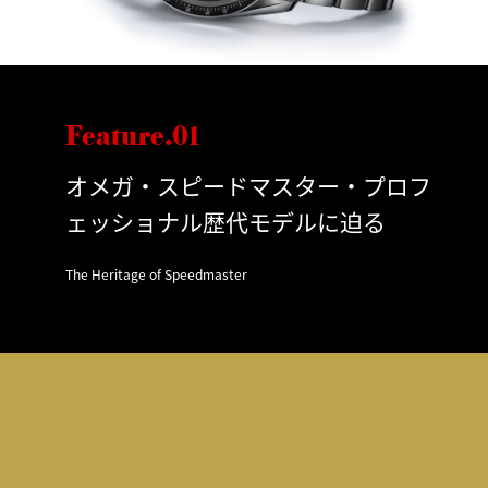
Feature.01
オメガ・スピードマスター・プロフ
ェッショナル歴代モデルに迫る
The Heritage of Speedmaster