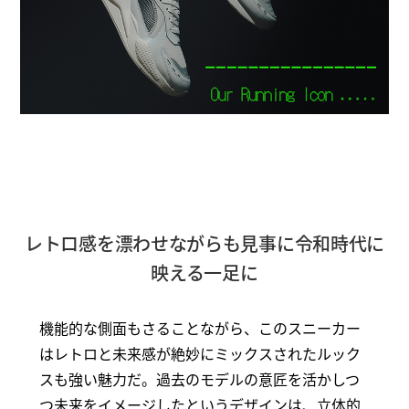
レトロ感を漂わせながらも見事に令和時代に
映える一足に
機能的な側面もさることながら、このスニーカー
はレトロと未来感が絶妙にミックスされたルック
スも強い魅力だ。過去のモデルの意匠を活かしつ
つ未来をイメージしたというデザインは、立体的