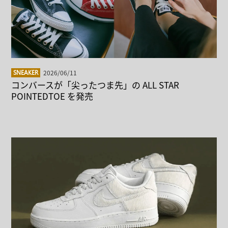
2026/06/11
SNEAKER
コンバースが「尖ったつま先」の ALL STAR
POINTEDTOE を発売