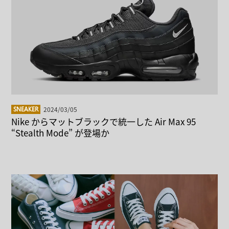
2024/03/05
SNEAKER
Nike からマットブラックで統一した Air Max 95
“Stealth Mode” が登場か