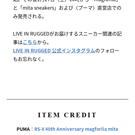
と「mita sneakers」および〈プーマ〉直営店での
み発売される。
LIVE IN RUGGEDがお届けするスニーカー関連の記
事は
こちら
から。
LIVE IN RUGGED 公式インスタグラム
のフォロー
もお忘れなく。
ITEM CREDIT
PUMA
：
RS-X 40th Anniversary magforlia mita