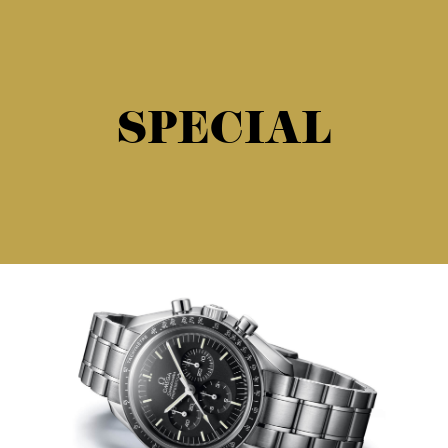
SPECIAL