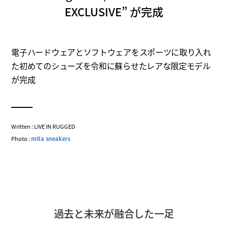
EXCLUSIVE” が完成
電子ハードウェアとソフトウェアをスポーツに取り入れ
た初めてのシューズを令和に蘇らせたレアな限定モデル
が完成
Written : LIVE IN RUGGED
Photo :
mita sneakers
過去と未来が融合した一足