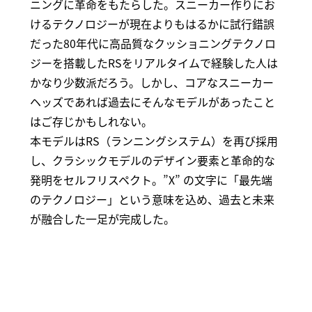
ニングに革命をもたらした。スニーカー作りにお
けるテクノロジーが現在よりもはるかに試行錯誤
だった80年代に高品質なクッショニングテクノロ
ジーを搭載したRSをリアルタイムで経験した人は
かなり少数派だろう。しかし、コアなスニーカー
ヘッズであれば過去にそんなモデルがあったこと
はご存じかもしれない。
本モデルはRS（ランニングシステム）を再び採用
し、クラシックモデルのデザイン要素と革命的な
発明をセルフリスペクト。”X” の文字に「最先端
のテクノロジー」という意味を込め、過去と未来
が融合した一足が完成した。