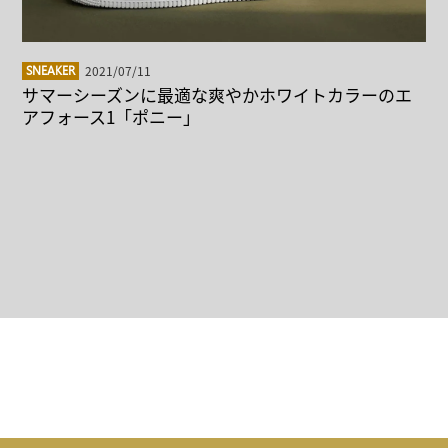
2021/07/11
SNEAKER
サマーシーズンに最適な爽やかホワイトカラーのエ
アフォース1「ポニー」