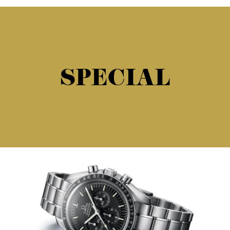
SPECIAL