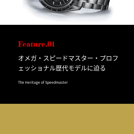
Feature.01
オメガ・スピードマスター・プロフ
ェッショナル歴代モデルに迫る
The Heritage of Speedmaster