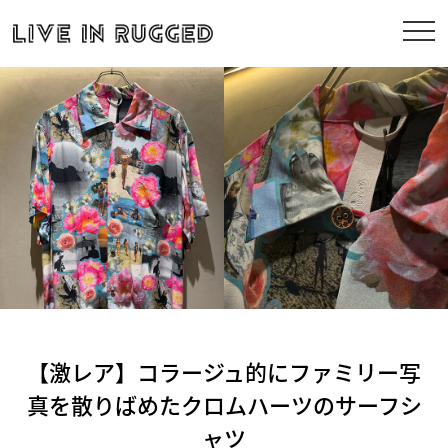
【激レア】コラージュ的にファミリー写
真を散りばめたクロムハーツのサーフシ
ャツ