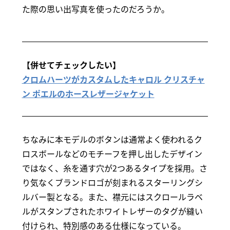
た際の思い出写真を使ったのだろうか。
【併せてチェックしたい】
クロムハーツがカスタムしたキャロル クリスチャ
ン ポエルのホースレザージャケット
ちなみに本モデルのボタンは通常よく使われるク
ロスボールなどのモチーフを押し出したデザイン
ではなく、糸を通す穴が2つあるタイプを採用。さ
り気なくブランドロゴが刻まれるスターリングシ
ルバー製となる。また、襟元にはスクロールラベ
ルがスタンプされたホワイトレザーのタグが縫い
付けられ、特別感のある仕様になっている。