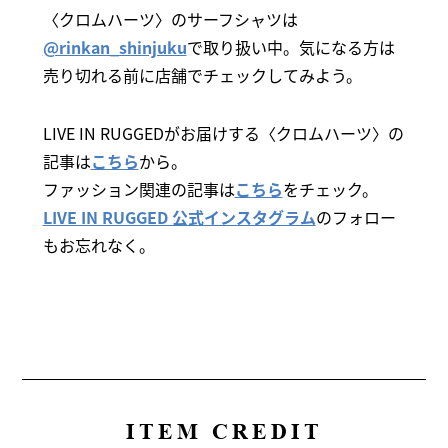
〈クロムハーツ〉のサーフシャツは
@rinkan_shinjuku
で取り扱い中。気になる方は
売り切れる前に店舗でチェックしてみよう。
LIVE IN RUGGEDがお届けする〈クロムハーツ〉の
記事は
こちら
から。
ファッション関連の記事は
こちら
をチェック。
LIVE IN RUGGED 公式インスタグラム
のフォロー
もお忘れなく。
ITEM CREDIT