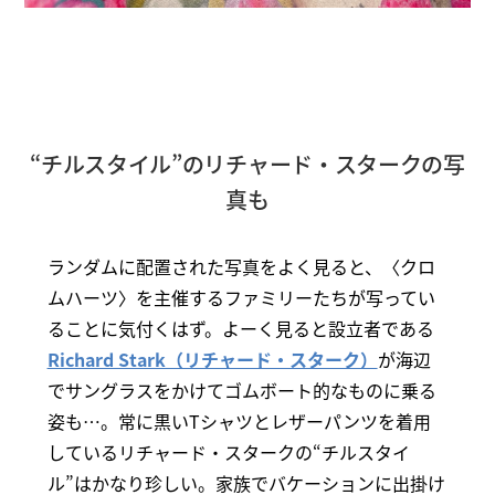
“チルスタイル”のリチャード・スタークの写
真も
ランダムに配置された写真をよく見ると、〈クロ
ムハーツ〉を主催するファミリーたちが写ってい
ることに気付くはず。よーく見ると設立者である
Richard Stark（リチャード・スターク）
が海辺
でサングラスをかけてゴムボート的なものに乗る
姿も…。常に黒いTシャツとレザーパンツを着用
しているリチャード・スタークの“チルスタイ
ル”はかなり珍しい。家族でバケーションに出掛け