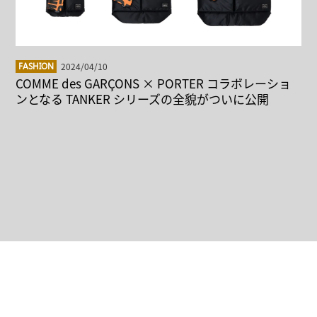
2024/04/10
FASHION
COMME des GARÇONS × PORTER コラボレーショ
ンとなる TANKER シリーズの全貌がついに公開