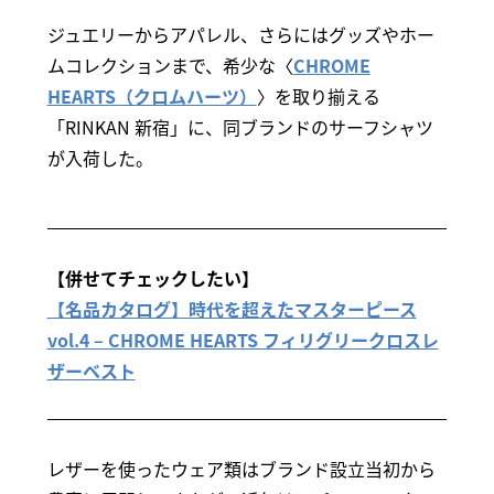
ジュエリーからアパレル、さらにはグッズやホー
ムコレクションまで、希少な〈
CHROME
HEARTS（クロムハーツ）
〉を取り揃える
「RINKAN 新宿」に、同ブランドのサーフシャツ
が入荷した。
【併せてチェックしたい】
【名品カタログ】時代を超えたマスターピース
vol.4 – CHROME HEARTS フィリグリークロスレ
ザーベスト
レザーを使ったウェア類はブランド設立当初から