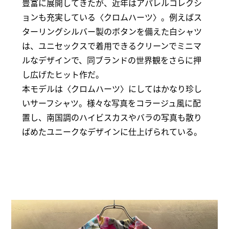
豊富に展開してきたが、近年はアパレルコレクシ
ョンも充実している〈クロムハーツ〉。例えばス
ターリングシルバー製のボタンを備えた白シャツ
は、ユニセックスで着用できるクリーンでミニマ
ルなデザインで、同ブランドの世界観をさらに押
し広げたヒット作だ。
本モデルは〈クロムハーツ〉にしてはかなり珍し
いサーフシャツ。様々な写真をコラージュ風に配
置し、南国調のハイビスカスやバラの写真も散り
ばめたユニークなデザインに仕上げられている。