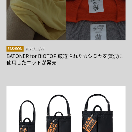
2025/11/27
FASHION
BATONER for BIOTOP 厳選されたカシミヤを贅沢に
使用したニットが発売