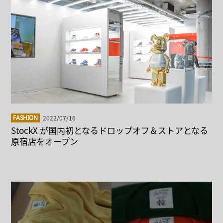
2022/07/16
FASHION
StockX が国内初となるドロップオフ＆ストアとなる
原宿店をオープン