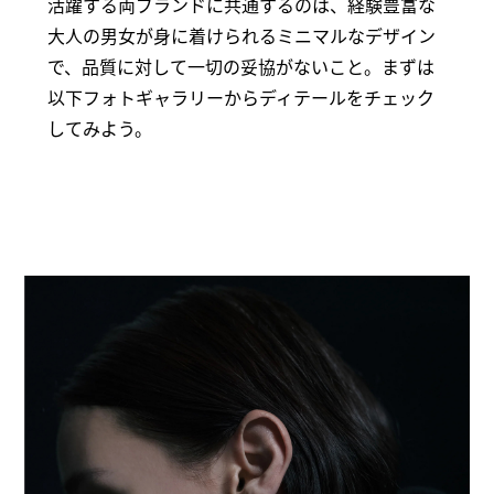
活躍する両ブランドに共通するのは、経験豊富な
大人の男女が身に着けられるミニマルなデザイン
で、品質に対して一切の妥協がないこと。まずは
以下フォトギャラリーからディテールをチェック
してみよう。