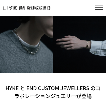
HYKE と END CUSTOM JEWELLERS のコ
ラボレーションジュエリーが登場