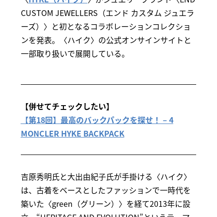
CUSTOM JEWELLERS（エンド カスタム ジュエラ
ーズ）〉と初となるコラボレーションコレクショ
ンを発表。〈ハイク〉の公式オンサインサイトと
一部取り扱いで展開している。
【併せてチェックしたい】
【第18回】最高のバックパックを探せ！ – 4
MONCLER HYKE BACKPACK
吉原秀明氏と大出由紀子氏が手掛ける〈ハイク〉
は、古着をベースとしたファッションで一時代を
築いた〈green（グリーン）〉を経て2013年に設