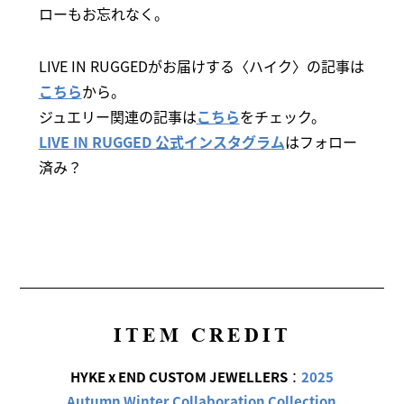
ローもお忘れなく。
LIVE IN RUGGEDがお届けする〈ハイク〉の記事は
こちら
から。
ジュエリー関連の記事は
こちら
をチェック。
LIVE IN RUGGED 公式インスタグラム
はフォロー
済み？
ITEM CREDIT
HYKE x END CUSTOM JEWELLERS
：
2025
Autumn Winter Collaboration Collection