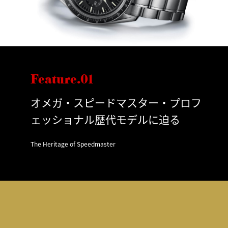
Feature.01
オメガ・スピードマスター・プロフ
ェッショナル歴代モデルに迫る
The Heritage of Speedmaster