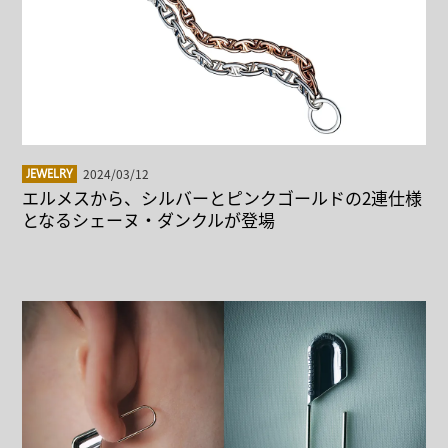
2024/03/12
JEWELRY
エルメスから、シルバーとピンクゴールドの2連仕様
となるシェーヌ・ダンクルが登場