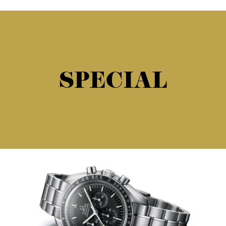
SPECIAL