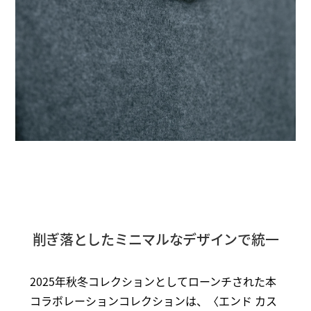
削ぎ落としたミニマルなデザインで統一
2025年秋冬コレクションとしてローンチされた本
コラボレーションコレクションは、〈エンド カス