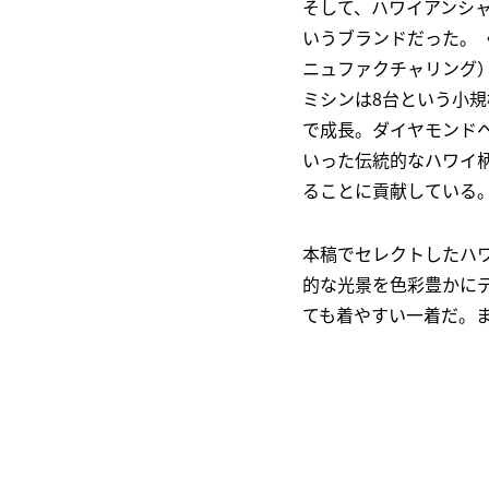
そして、ハワイアンシャツ
いうブランドだった。〈ロイヤ
ニュファクチャリング）
ミシンは8台という小規
で成長。ダイヤモンド
いった伝統的なハワイ
ることに貢献している
本稿でセレクトしたハワ
的な光景を色彩豊かに
ても着やすい一着だ。