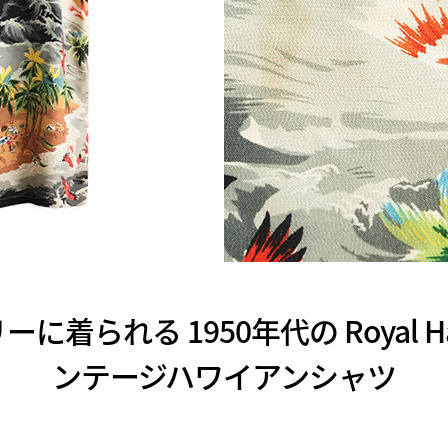
着られる 1950年代の Royal Ha
ンテージハワイアンシャツ