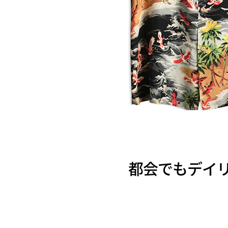
都会でもデイリーに