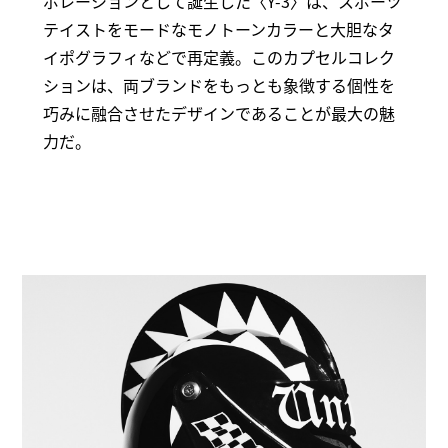
ボレーションとして誕生した〈Y-3〉は、スポーツ
テイストをモードなモノトーンカラーと大胆なタ
イポグラフィなどで再定義。このカプセルコレク
ションは、両ブランドをもっとも象徴する個性を
巧みに融合させたデザインであることが最大の魅
力だ。