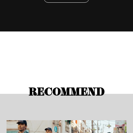
RECOMMEND