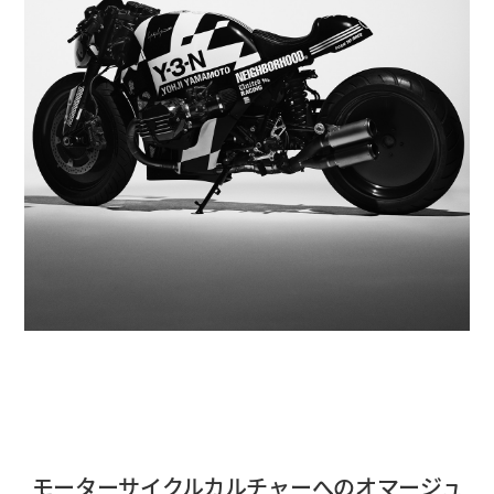
モーターサイクルカルチャーへのオマージュ