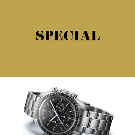
SPECIAL