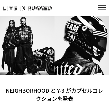
NEIGHBORHOOD と Y-3 がカプセルコレ
クションを発表