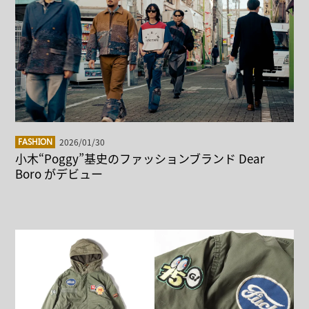
2026/01/30
FASHION
小木“Poggy”基史のファッションブランド Dear
Boro がデビュー