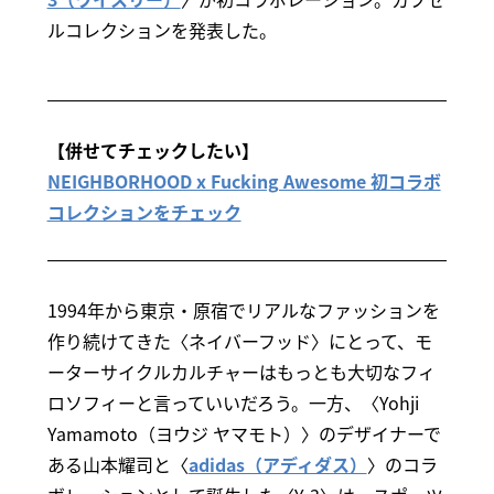
ルコレクションを発表した。
【併せてチェックしたい】
NEIGHBORHOOD x Fucking Awesome 初コラボ
コレクションをチェック
1994年から東京・原宿でリアルなファッションを
作り続けてきた〈ネイバーフッド〉にとって、モ
ーターサイクルカルチャーはもっとも大切なフィ
ロソフィーと言っていいだろう。一方、〈Yohji
Yamamoto（ヨウジ ヤマモト）〉のデザイナーで
ある山本耀司と〈
adidas（アディダス）
〉のコラ