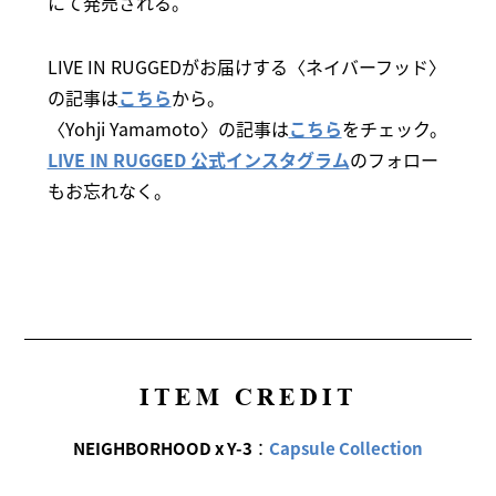
にて発売される。
LIVE IN RUGGEDがお届けする〈ネイバーフッド〉
の記事は
こちら
から。
〈Yohji Yamamoto〉の記事は
こちら
をチェック。
LIVE IN RUGGED 公式インスタグラム
のフォロー
もお忘れなく。
ITEM CREDIT
NEIGHBORHOOD x Y-3
：
Capsule Collection