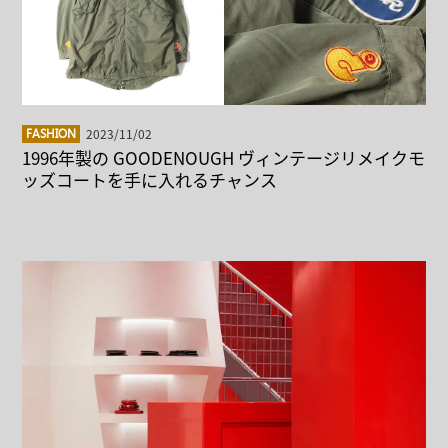
2023/11/02
FASHION
1996年製の GOODENOUGH ヴィンテージリメイクモ
ッズコートを手に入れるチャンス