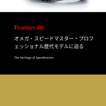
Feature.01
オメガ・スピードマスター・プロフ
ェッショナル歴代モデルに迫る
The Heritage of Speedmaster