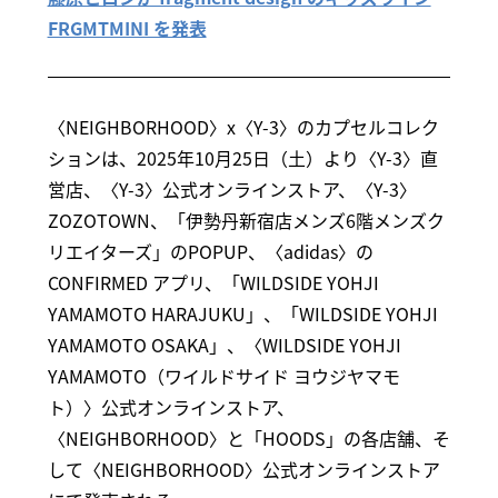
FRGMTMINI を発表
〈NEIGHBORHOOD〉x〈Y-3〉のカプセルコレク
ションは、2025年10月25日（土）より〈Y-3〉直
営店、〈Y-3〉公式オンラインストア、〈Y-3〉
ZOZOTOWN、「伊勢丹新宿店メンズ6階メンズク
リエイターズ」のPOPUP、〈adidas〉の
CONFIRMED アプリ、「WILDSIDE YOHJI
YAMAMOTO HARAJUKU」、「WILDSIDE YOHJI
YAMAMOTO OSAKA」、〈WILDSIDE YOHJI
YAMAMOTO（ワイルドサイド ヨウジヤマモ
ト）〉公式オンラインストア、
〈NEIGHBORHOOD〉と「HOODS」の各店舗、そ
して〈NEIGHBORHOOD〉公式オンラインストア