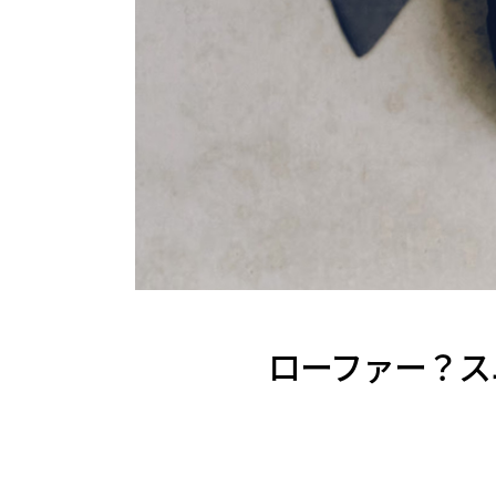
ローファー？スニ