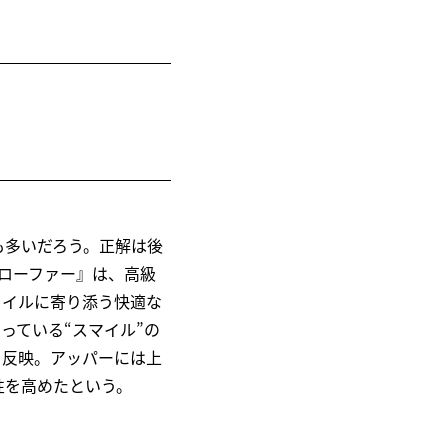
も多いだろう。正解は後
 ローファー』は、高級
タイルに寄り添う快適な
っている“スマイル”の
を反映。アッパーには上
性を高めたという。