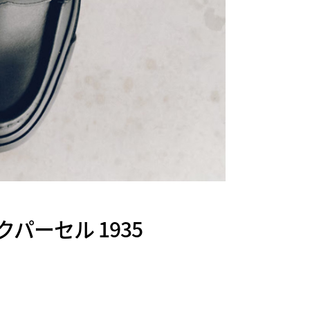
パーセル 1935