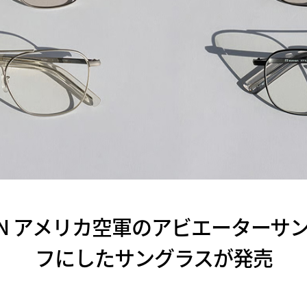
YEVAN アメリカ空軍のアビエーター
フにしたサングラスが発売