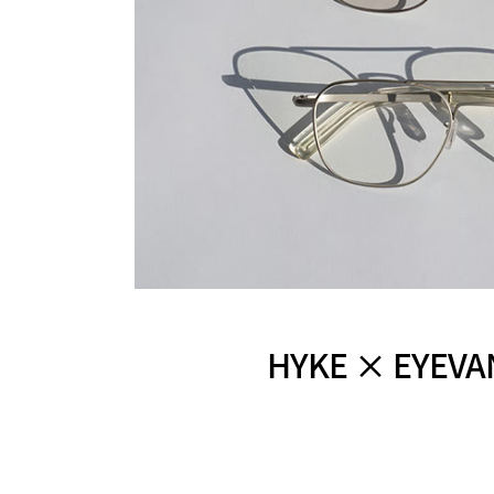
HYKE × E