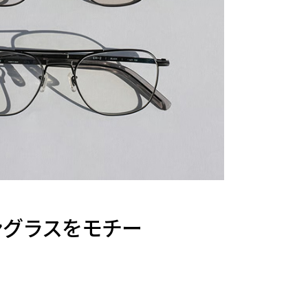
サングラスをモチー