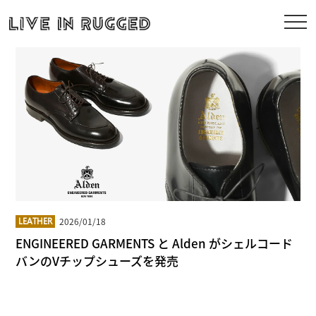
2026/01/18
LEATHER
ENGINEERED GARMENTS と Alden がシェルコード
バンのVチップシューズを発売