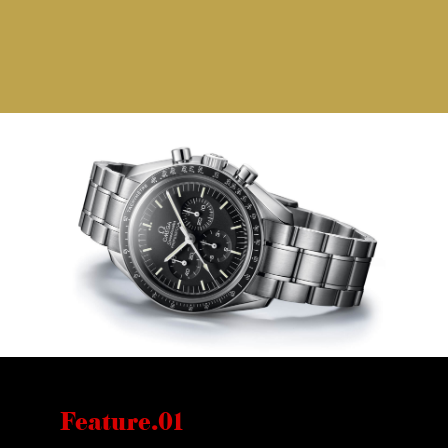
Feature.01