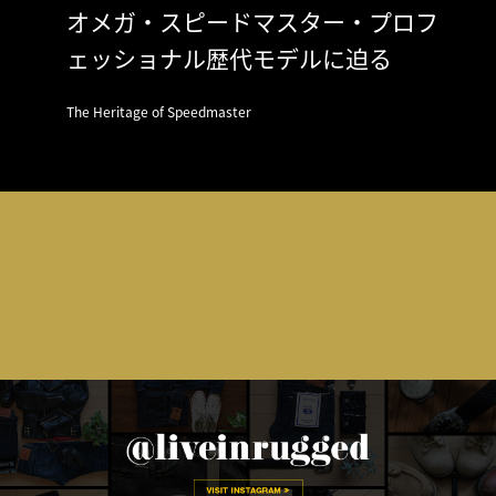
オメガ・スピードマスター・プロフ
ェッショナル歴代モデルに迫る
The Heritage of Speedmaster