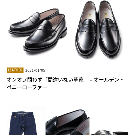
2021/01/05
LEATHER
オンオフ問わず「間違いない革靴」 – オールデン・
ペニーローファー