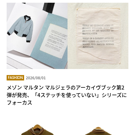
2026/08/01
FASHION
メゾン マルタン マルジェラのアーカイヴブック第2
弾が発売、「4ステッチを使っていない」シリーズに
フォーカス