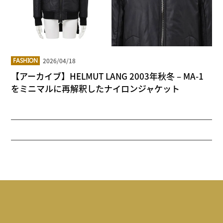
2026/04/18
FASHION
【アーカイブ】HELMUT LANG 2003年秋冬 – MA-1
をミニマルに再解釈したナイロンジャケット