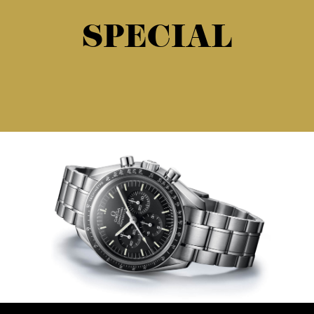
SPECIAL