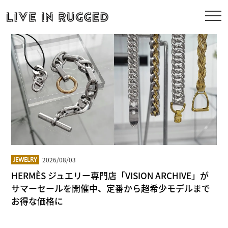
2026/08/03
JEWELRY
HERMÈS ジュエリー専門店「VISION ARCHIVE」が
サマーセールを開催中、定番から超希少モデルまで
お得な価格に