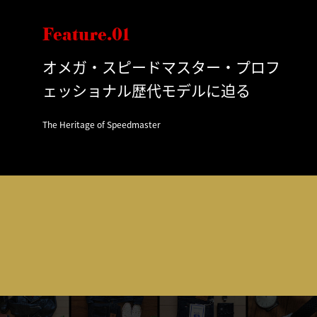
Feature.01
オメガ・スピードマスター・プロフ
ェッショナル歴代モデルに迫る
The Heritage of Speedmaster