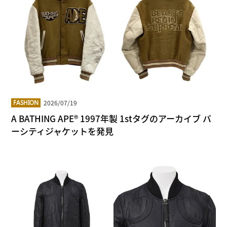
2026/07/19
FASHION
A BATHING APE® 1997年製 1stタグのアーカイブ バ
ーシティジャケットを発見