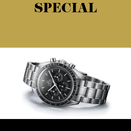
SPECIAL