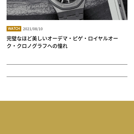
2021/08/10
WATCH
完璧なほど美しいオーデマ・ピゲ・ロイヤルオー
ク・クロノグラフへの憧れ