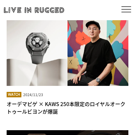
2024/11/23
WATCH
オーデマピゲ × KAWS 250本限定のロイヤルオーク
トゥールビヨンが爆誕