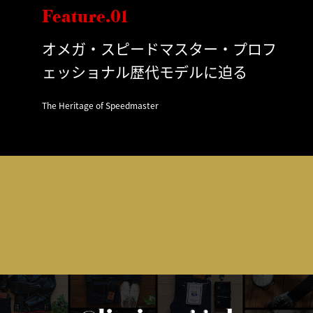
Feature.01
オメガ・スピードマスター・プロフ
ェッショナル歴代モデルに迫る
The Heritage of Speedmaster