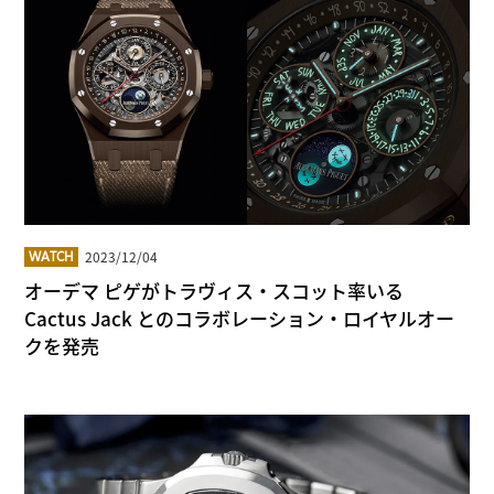
2023/12/04
WATCH
オーデマ ピゲがトラヴィス・スコット率いる
Cactus Jack とのコラボレーション・ロイヤルオー
クを発売