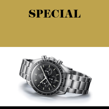
SPECIAL