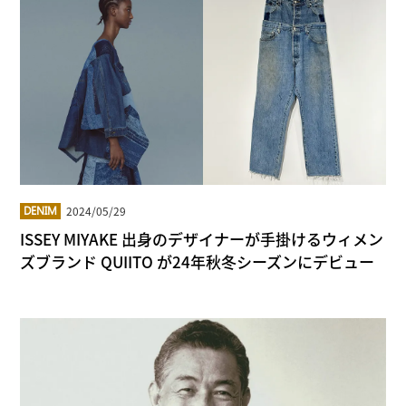
2024/05/29
DENIM
ISSEY MIYAKE 出身のデザイナーが手掛けるウィメン
ズブランド QUIITO が24年秋冬シーズンにデビュー