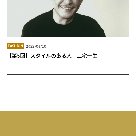
2022/08/10
FASHION
【第5回】スタイルのある人 – 三宅一生