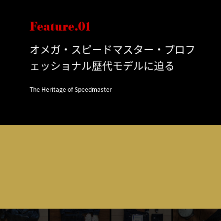
Feature.01
オメガ・スピードマスター・プロフ
ェッショナル歴代モデルに迫る
The Heritage of Speedmaster