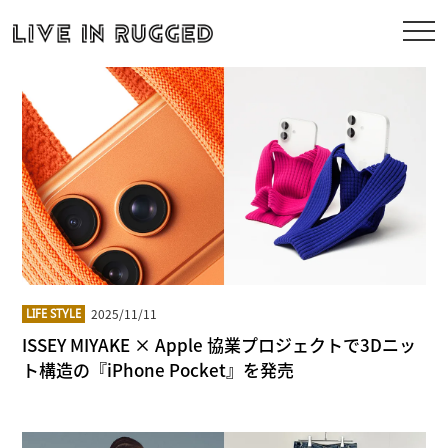
2025/11/11
LIFE STYLE
ISSEY MIYAKE × Apple 協業プロジェクトで3Dニッ
ト構造の『iPhone Pocket』を発売