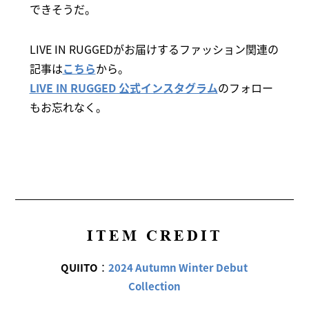
できそうだ。
LIVE IN RUGGEDがお届けするファッション関連の
記事は
こちら
から。
LIVE IN RUGGED 公式インスタグラム
のフォロー
もお忘れなく。
ITEM CREDIT
QUIITO
：
2024 Autumn Winter Debut
Collection