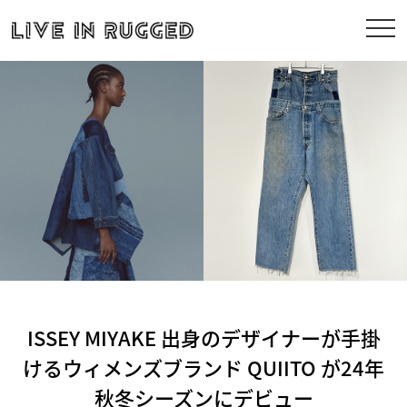
ISSEY MIYAKE 出身のデザイナーが手掛
けるウィメンズブランド QUIITO が24年
秋冬シーズンにデビュー