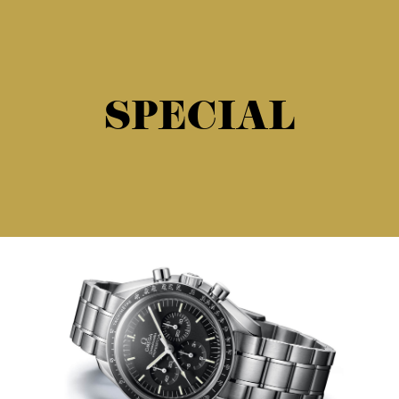
SPECIAL