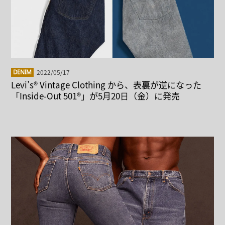
2022/05/17
DENIM
Levi’s® Vintage Clothing から、表裏が逆になった
「Inside-Out 501®」が5月20日（金）に発売