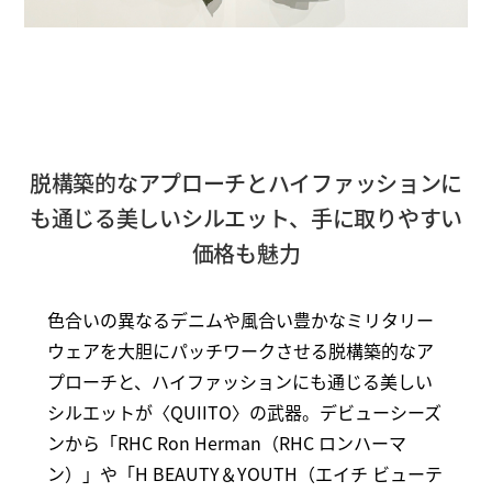
脱構築的なアプローチとハイファッションに
も通じる美しいシルエット、手に取りやすい
価格も魅力
色合いの異なるデニムや風合い豊かなミリタリー
ウェアを大胆にパッチワークさせる脱構築的なア
プローチと、ハイファッションにも通じる美しい
シルエットが〈QUIITO〉の武器。デビューシーズ
ンから「RHC Ron Herman（RHC ロンハーマ
ン）」や「H BEAUTY＆YOUTH（エイチ ビューテ