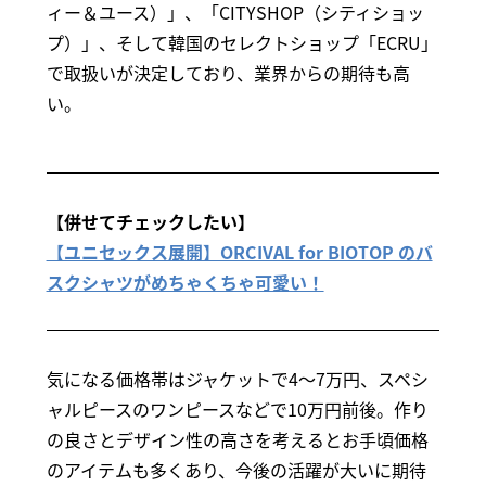
ィー＆ユース）」、「CITYSHOP（シティショッ
プ）」、そして韓国のセレクトショップ「ECRU」
で取扱いが決定しており、業界からの期待も高
い。
【併せてチェックしたい】
【ユニセックス展開】ORCIVAL for BIOTOP のバ
スクシャツがめちゃくちゃ可愛い！
気になる価格帯はジャケットで4～7万円、スペシ
ャルピースのワンピースなどで10万円前後。作り
の良さとデザイン性の高さを考えるとお手頃価格
のアイテムも多くあり、今後の活躍が大いに期待