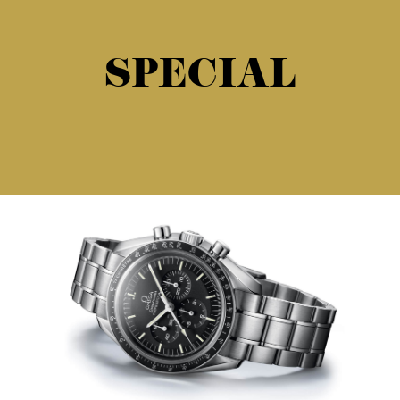
SPECIAL