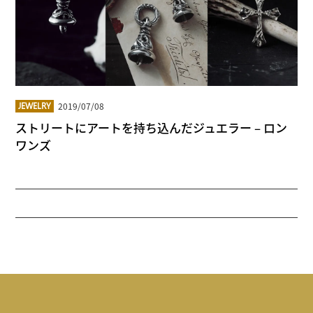
2019/07/08
JEWELRY
ストリートにアートを持ち込んだジュエラー – ロン
ワンズ