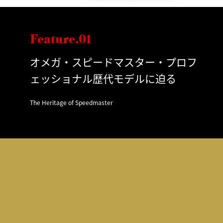
Feature.01
オメガ・スピードマスター・プロフ
ェッショナル歴代モデルに迫る
The Heritage of Speedmaster