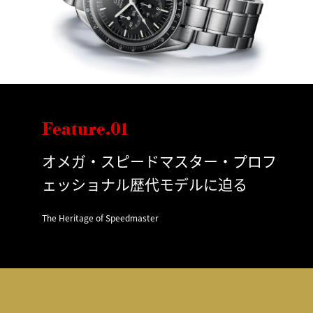
Feature.01
オメガ・スピードマスター・プロフ
ェッショナル歴代モデルに迫る
The Heritage of Speedmaster