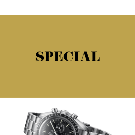
SPECIAL