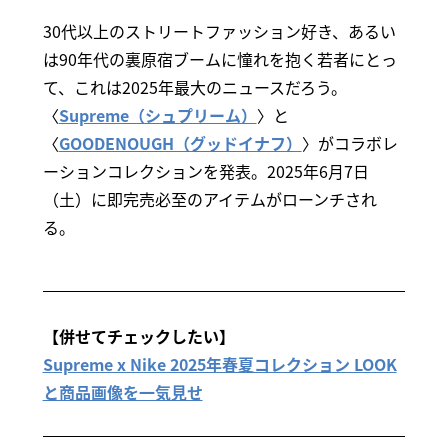
30代以上のストリートファッション好き、あるい
は90年代の裏原宿ブームに憧れを抱く若者にとっ
て、これは2025年最大のニュースだろう。
〈
Supreme（シュプリーム）
〉と
〈
GOODENOUGH（グッドイナフ）
〉がコラボレ
ーションコレクションを発表。2025年6月7日
（土）に即完売必至のアイテムがローンチされ
る。
【併せてチェックしたい】
Supreme x Nike 2025年春夏コレクション LOOK
と商品画像を一気見せ