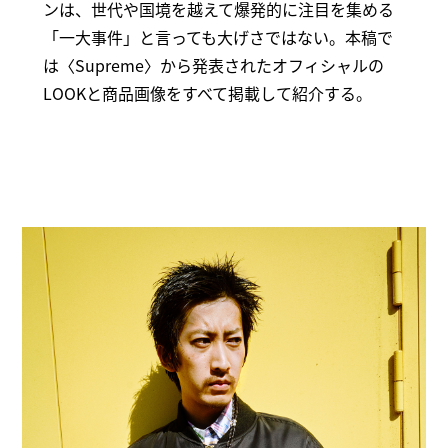
ンは、世代や国境を越えて爆発的に注目を集める
「一大事件」と言っても大げさではない。本稿で
は〈Supreme〉から発表されたオフィシャルの
LOOKと商品画像をすべて掲載して紹介する。