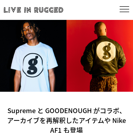
Supreme と GOODENOUGH がコラボ、
アーカイブを再解釈したアイテムや Nike
AF1 も登場