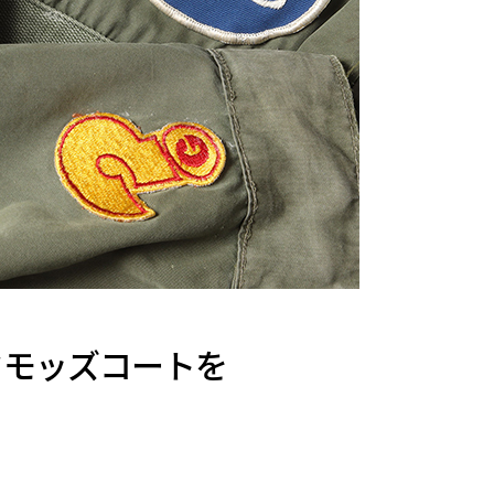
イクモッズコートを