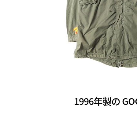
1996年製の 