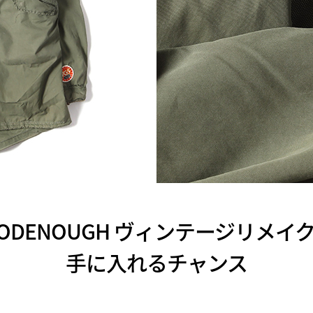
GOODENOUGH ヴィンテージリメ
手に入れるチャンス