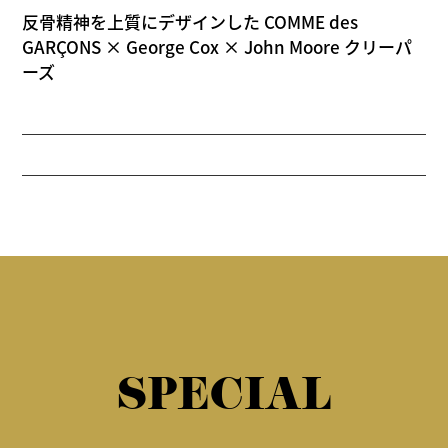
反骨精神を上質にデザインした COMME des
GARÇONS × George Cox × John Moore クリーパ
ーズ
SPECIAL