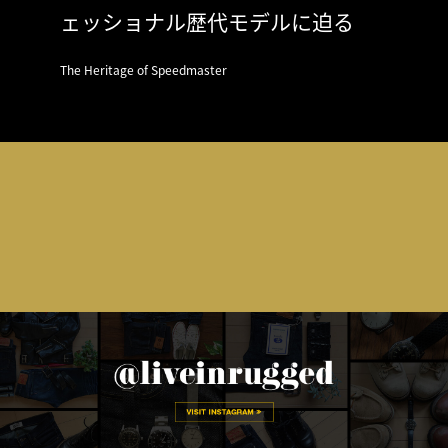
ェッショナル歴代モデルに迫る
The Heritage of Speedmaster