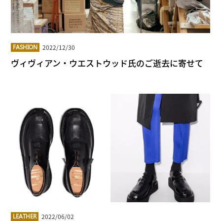
2022/12/30
FASHION
ヴィヴィアン・ウエストウッド氏のご逝去に寄せて
2022/06/02
LEATHER