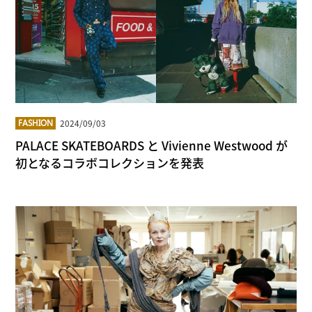
2024/09/03
FASHION
PALACE SKATEBOARDS と Vivienne Westwood が
初となるコラボコレクションを発表