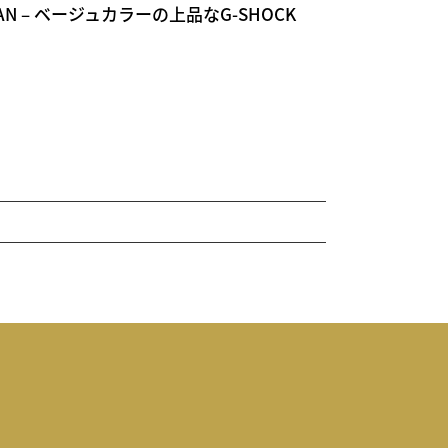
EMAN – ベージュカラーの上品なG-SHOCK