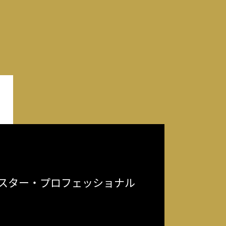
スター・プロフェッショナル