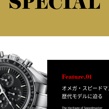
SPECIAL
Feature.01
オメガ・スピードマ
歴代モデルに迫る
The Heritage of Speedmaster